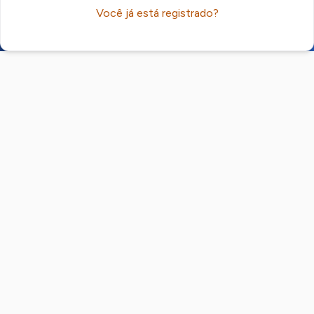
Você já está registrado?