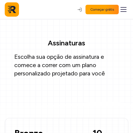
Começar grátis
Assinaturas
Escolha sua opção de assinatura e
comece a correr com um plano
personalizado projetado para você