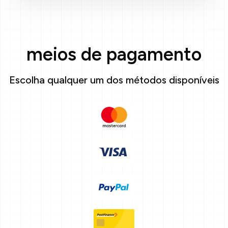
meios de pagamento
Escolha qualquer um dos métodos disponíveis