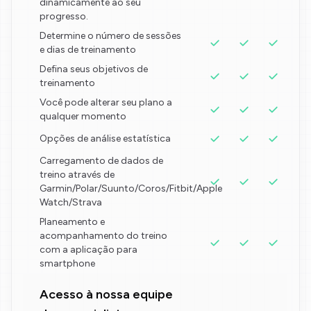
dinamicamente ao seu
progresso.
Determine o número de sessões
e dias de treinamento
Defina seus objetivos de
treinamento
Você pode alterar seu plano a
qualquer momento
Opções de análise estatística
Carregamento de dados de
treino através de
Garmin/Polar/Suunto/Coros/Fitbit/Apple
Watch/Strava
Planeamento e
acompanhamento do treino
com a aplicação para
smartphone
Acesso à nossa equipe