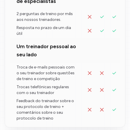
de especialistas
2 perguntas de treino por mês
aos nossos treinadores.
Resposta no prazo de um dia
útil
Um treinador pessoal ao
seu lado
Troca de e-mails pessoais com
o seu treinador sobre questões
de treino e competição
Trocas telefónicas regulares
com o seu treinador
Feedback do treinador sobre o
seu protocolo de treino +
comentários sobre o seu
protocolo de treino