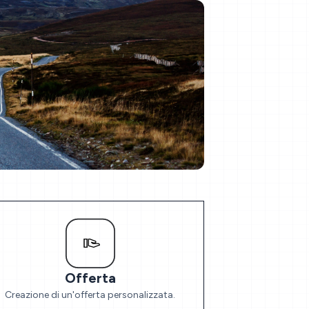
Offerta
Creazione di un'offerta personalizzata.