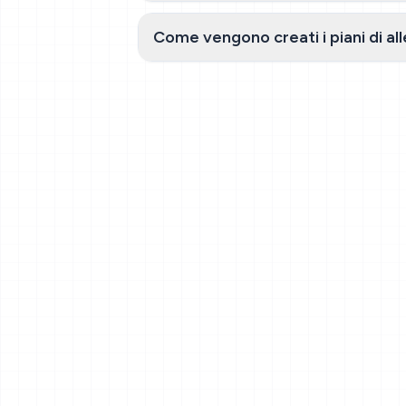
Come vengono creati i piani di a