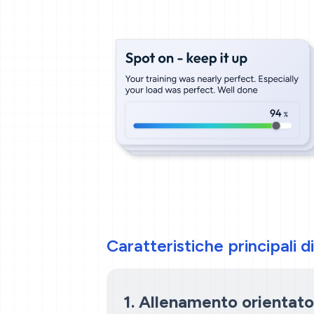
Caratteristiche principali
1. Allenamento orientato 