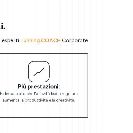
i.
i esperti.
running.COACH
Corporate
Più prestazioni:
È dimostrato che l'attività fisica regolare
aumenta la produttività e la creatività.