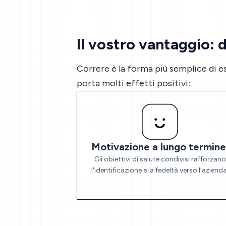
Il vostro vantaggio: d
Correre è la forma più semplice di ese
porta molti effetti positivi:
Motivazione a lungo termine
Gli obiettivi di salute condivisi rafforzano
l'identificazione e la fedeltà verso l'azienda