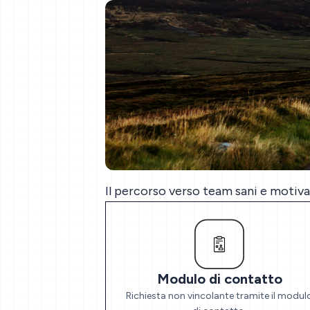
Il percorso verso team sani e motiva
Modulo di contatto
Richiesta non vincolante tramite il modul