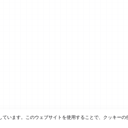
しています。このウェブサイトを使用することで、クッキーの