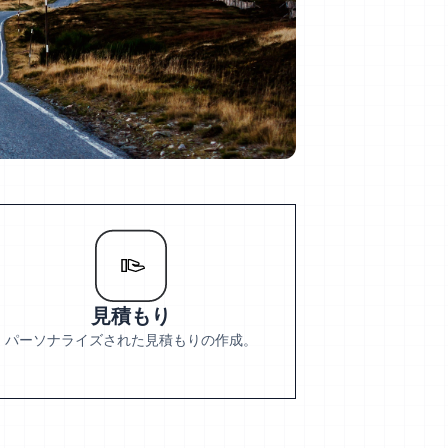
見積もり
パーソナライズされた見積もりの作成。