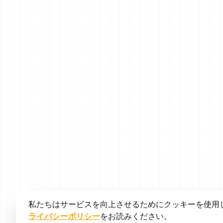
私たちはサービスを向上させるためにクッキーを使用
ライバシーポリシー
をお読みください。