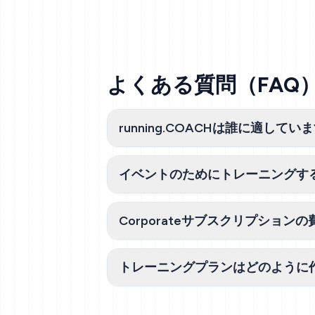
よくある質問（FAQ
running.COACHは誰に適してい
イベントのためにトレーニングす
Corporateサブスクリプション
トレーニングプランはどのように