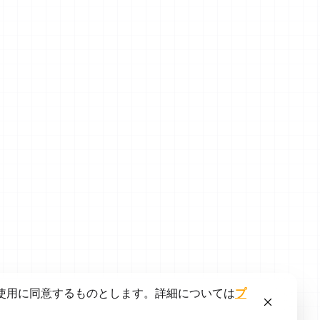
使用に同意するものとします。詳細については
プ