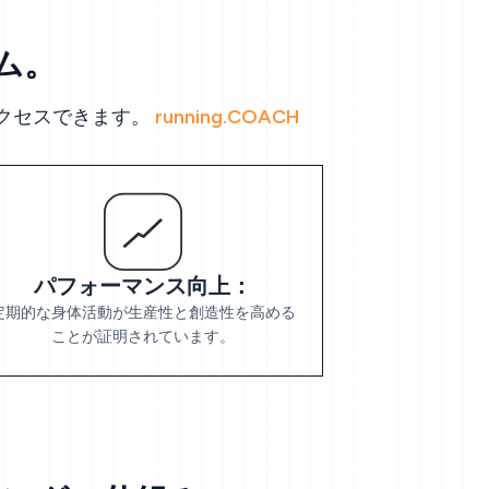
ム。
アクセスできます。
running.COACH
パフォーマンス向上：
定期的な身体活動が生産性と創造性を高める
ことが証明されています。