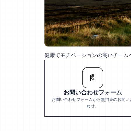
健康でモチベーションの高いチーム
お問い合わせフォーム
お問い合わせフォームから無拘束のお問い
わせ。