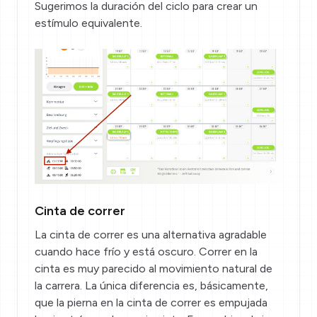
Sugerimos la duración del ciclo para crear un
estímulo equivalente.
Cinta de correr
La cinta de correr es una alternativa agradable
cuando hace frío y está oscuro. Correr en la
cinta es muy parecido al movimiento natural de
la carrera. La única diferencia es, básicamente,
que la pierna en la cinta de correr es empujada