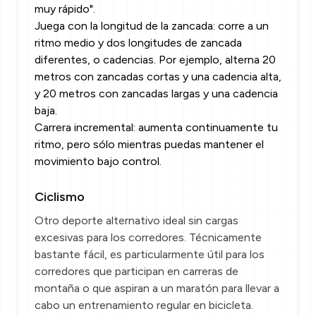
muy rápido".
Juega con la longitud de la zancada: corre a un
ritmo medio y dos longitudes de zancada
diferentes, o cadencias. Por ejemplo, alterna 20
metros con zancadas cortas y una cadencia alta,
y 20 metros con zancadas largas y una cadencia
baja.
Carrera incremental: aumenta continuamente tu
ritmo, pero sólo mientras puedas mantener el
movimiento bajo control.
Ciclismo
Otro deporte alternativo ideal sin cargas
excesivas para los corredores. Técnicamente
bastante fácil, es particularmente útil para los
corredores que participan en carreras de
montaña o que aspiran a un maratón para llevar a
cabo un entrenamiento regular en bicicleta.