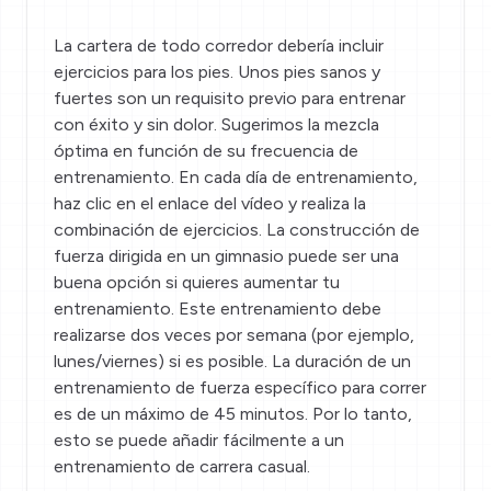
La cartera de todo corredor debería incluir
ejercicios para los pies
. Unos pies sanos y
fuertes son un requisito previo para entrenar
con éxito y sin dolor. Sugerimos la mezcla
óptima en función de su frecuencia de
entrenamiento. En cada día de entrenamiento,
haz clic en el enlace del vídeo y realiza la
combinación de ejercicios. La construcción de
fuerza dirigida en un gimnasio puede ser una
buena opción si quieres aumentar tu
entrenamiento. Este entrenamiento debe
realizarse dos veces por semana (por ejemplo,
lunes/viernes) si es posible. La duración de un
entrenamiento de fuerza específico para correr
es de un máximo de 45 minutos. Por lo tanto,
esto se puede añadir fácilmente a un
entrenamiento de carrera casual.