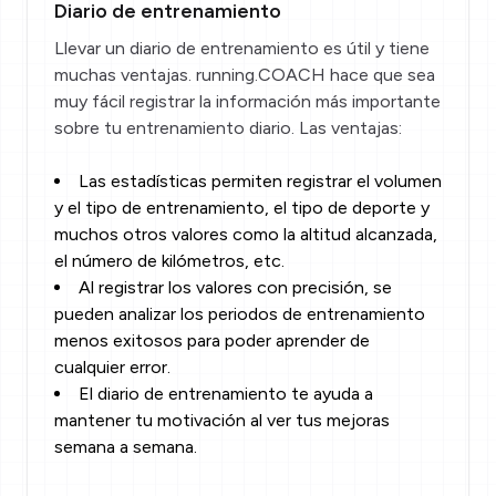
Diario de entrenamiento
Llevar un diario de entrenamiento es útil y tiene
muchas ventajas. running.COACH hace que sea
muy fácil registrar la información más importante
sobre tu entrenamiento diario. Las ventajas:
Las estadísticas permiten registrar el volumen
y el tipo de entrenamiento, el tipo de deporte y
muchos otros valores como la altitud alcanzada,
el número de kilómetros, etc.
Al registrar los valores con precisión, se
pueden analizar los periodos de entrenamiento
menos exitosos para poder aprender de
cualquier error.
El diario de entrenamiento te ayuda a
mantener tu motivación al ver tus mejoras
semana a semana.