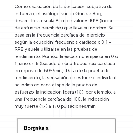
Como evaluación de la sensación subjetiva de
esfuerzo, el fisiólogo sueco Gunnar Borg
desarrolló la escala Borg de valores RPE (índice
de esfuerzo percibido) que lleva su nombre. Se
basa en la frecuencia cardíaca del ejercicio
según la ecuación: frecuencia cardíaca x 0,1 =
RPE y suele utilizarse en las pruebas de
rendimiento. Por eso la escala no empieza en 0 o
1, sino en 6 (basado en una frecuencia cardíaca
en reposo de 60S/min). Durante la prueba de
rendimiento, la sensación de esfuerzo individual
se indica en cada etapa de la prueba de
esfuerzo; la indicación ligera (10), por ejemplo, a
una frecuencia cardíaca de 100, la indicación
muy fuerte (17) a 170 pulsaciones/min.