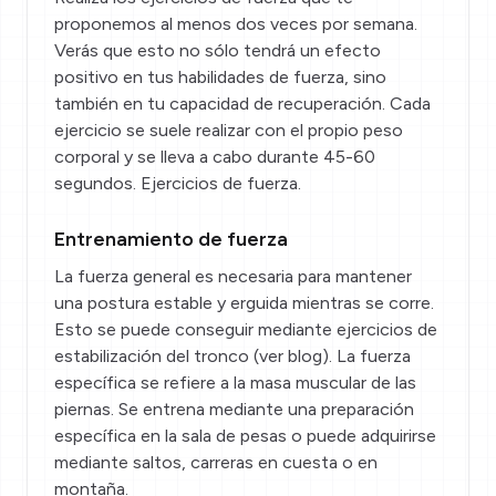
proponemos al menos dos veces por semana.
Verás que esto no sólo tendrá un efecto
positivo en tus habilidades de fuerza, sino
también en tu capacidad de recuperación. Cada
ejercicio se suele realizar con el propio peso
corporal y se lleva a cabo durante 45-60
segundos.
Ejercicios de fuerza
.
Entrenamiento de fuerza
La fuerza general es necesaria para mantener
una postura estable y erguida mientras se corre.
Esto se puede conseguir mediante ejercicios de
estabilización del tronco (ver
blog
). La fuerza
específica se refiere a la masa muscular de las
piernas. Se entrena mediante una preparación
específica en la sala de pesas o puede adquirirse
mediante saltos, carreras en cuesta o en
montaña.