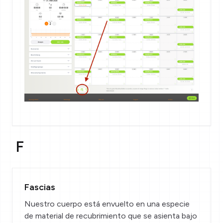
F
Fascias
Nuestro cuerpo está envuelto en una especie
de material de recubrimiento que se asienta bajo