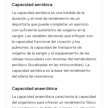
Capacidad aeróbica
La capacidad aeróbica es una medida de la
duración y el nivel de rendimiento de un
deportista que puede completar un ejercicio
con suficiente suministro de oxígeno en la
sangre. Las variables decisivas que influyen son
la capacidad funcional del corazón y los
pulmones, la capacidad de transporte de
oxígeno de la sangre y el equipamiento de las
células musculares con enzimas del metabolismo
aeróbico (localizadas en las mitocondrias). La
capacidad aeróbica es la base del rendimiento
del atleta de resistencia.
Capacidad anaeróbica
La capacidad anaeróbica caracteriza la capacidad
del organismo para ofrecer un rendimiento físico