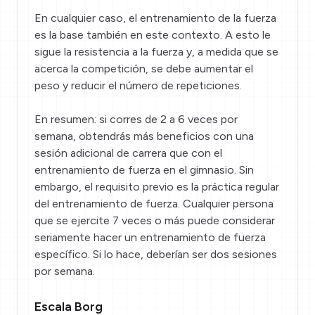
En cualquier caso,
el entrenamiento de la fuerza
es la base también en este contexto. A esto le
sigue la resistencia a la fuerza y, a medida que se
acerca la competición, se debe aumentar el
peso y reducir el número de repeticiones.
En resumen: si corres de 2 a 6 veces por
semana, obtendrás más beneficios con una
sesión adicional de carrera que con el
entrenamiento de fuerza en el gimnasio. Sin
embargo, el requisito previo es la práctica regular
del entrenamiento de fuerza. Cualquier persona
que se ejercite 7 veces o más puede considerar
seriamente hacer un entrenamiento de fuerza
específico. Si lo hace, deberían ser dos sesiones
por semana.
Escala Borg