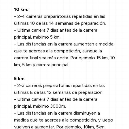
10 km:
- 2-4 carreras preparatorias repartidas en las
últimas 10 de las 14 semanas de preparación.
- Última carrera 7 días antes de la carrera
principal, máximo 5 km.
- Las distancias en la carrera aumentan a medida
que te acercas a la competición, aunque la
carrera final sea más corta. Por ejemplo 15 km, 10
km, 5 km y carrera principal.
5 km:
- 2-3 carreras preparatorias repartidas en las
últimas 8 de las 12 semanas de preparación.
- Última carrera 7 días antes de la carrera
principal, máximo 3000m.
- Las distancias en la carrera disminuyen a
medida que te acercas a la competición, y luego
vuelven a aumentar. Por ejemplo, 10km, 5km,