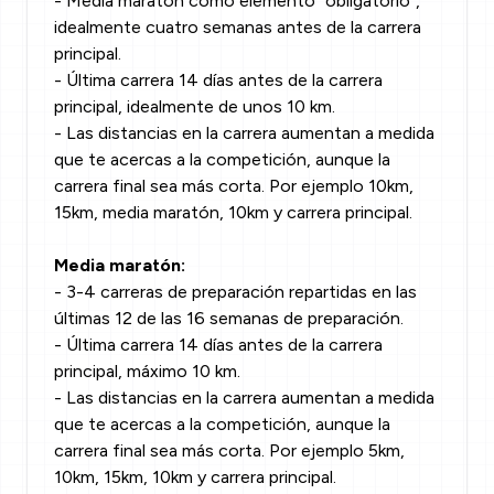
- Media maratón como elemento "obligatorio",
idealmente cuatro semanas antes de la carrera
principal.
- Última carrera 14 días antes de la carrera
principal, idealmente de unos 10 km.
- Las distancias en la carrera aumentan a medida
que te acercas a la competición, aunque la
carrera final sea más corta. Por ejemplo 10km,
15km, media maratón, 10km y carrera principal.
Media maratón:
- 3-4 carreras de preparación repartidas en las
últimas 12 de las 16 semanas de preparación.
- Última carrera 14 días antes de la carrera
principal, máximo 10 km.
- Las distancias en la carrera aumentan a medida
que te acercas a la competición, aunque la
carrera final sea más corta. Por ejemplo 5km,
10km, 15km, 10km y carrera principal.