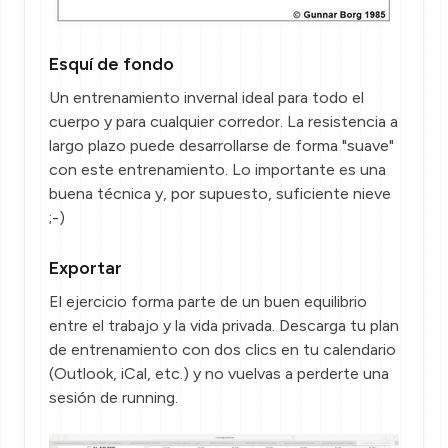
Esquí de fondo
Un entrenamiento invernal ideal para todo el
cuerpo y para cualquier corredor. La resistencia a
largo plazo puede desarrollarse de forma "suave"
con este entrenamiento. Lo importante es una
buena técnica y, por supuesto, suficiente nieve
;-)
Exportar
El ejercicio forma parte de un buen equilibrio
entre el trabajo y la vida privada. Descarga tu plan
de entrenamiento con dos clics en tu calendario
(Outlook, iCal, etc.) y no vuelvas a perderte una
sesión de running.