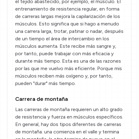
el tejido abastecido, por ejemplo, el músculo. El
entrenamiento de resistencia regular,
en forma
de carreras largas
mejora la capilarización de los
músculos. Esto significa que si hago a menudo
una carrera larga, trotar, patinar o nadar, después
de un tiempo el área de intercambio en los
músculos aumenta. Este recibe más sangre y,
por tanto, puede trabajar con más eficacia y
durante más tiempo. Esta es una de las razones
por las que me vuelvo más eficiente. Porque mis
músculos reciben más oxígeno y, por tanto,
pueden "durar" más tiempo.
Carrera de montaña
Las carreras de montaña requieren un alto grado
de resistencia y fuerza en músculos específicos.
En general, hay dos tipos diferentes de carreras
de montaña: una comienza en el valle y termina