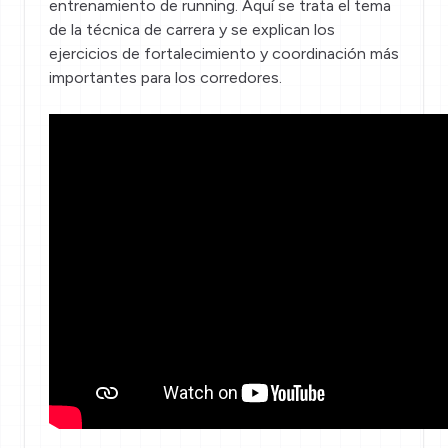
entrenamiento de running. Aquí se trata el tema
de la técnica de carrera y se explican los
ejercicios de fortalecimiento y coordinación más
importantes para los corredores.