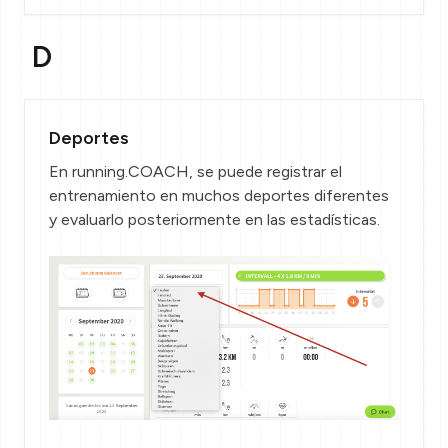
D
Deportes
En running.COACH, se puede registrar el
entrenamiento en muchos deportes diferentes
y evaluarlo posteriormente en las estadísticas.