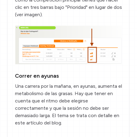
clic en tres barras bajo "Prioridad" en lugar de dos
(ver imagen).
Correr en ayunas
Una carrera por la mañana, en ayunas, aumenta el
metabolismo de las grasas. Hay que tener en
cuenta que el ritmo debe elegirse
correctamente y que la sesión no debe ser
demasiado larga. El tema se trata con detalle en
este artículo del blog
.