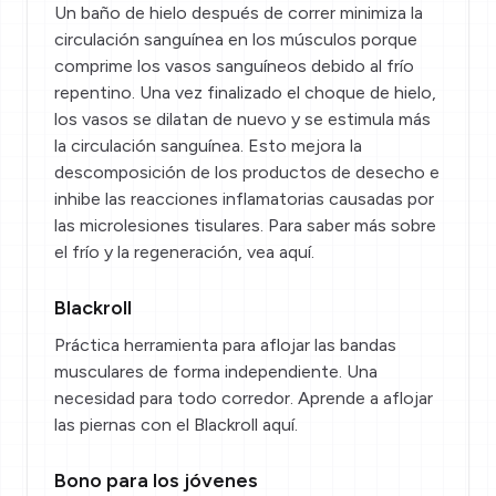
Un baño de hielo después de correr minimiza la
circulación sanguínea en los músculos porque
comprime los vasos sanguíneos debido al frío
repentino. Una vez finalizado el choque de hielo,
los vasos se dilatan de nuevo y se estimula más
la circulación sanguínea. Esto mejora la
descomposición de los productos de desecho e
inhibe las reacciones inflamatorias causadas por
las microlesiones tisulares. Para saber más sobre
el frío y la regeneración,
vea aquí
.
Blackroll
Práctica herramienta para aflojar las bandas
musculares de forma independiente. Una
necesidad para todo corredor. Aprende a aflojar
las piernas con el Blackroll
aquí
.
Bono para los jóvenes