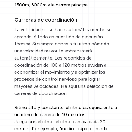
1500m, 3000m y la carrera principal.
Carreras de coordinación
La velocidad no se hace automáticamente, se
aprende. Y todo es cuestión de ejecución
técnica. Si siempre corres a tu ritmo cómodo,
una velocidad mayor te sobrecargará
automáticamente. Los recorridos de
coordinación de 100 a 120 metros ayudan a
economizar el movimiento y a optimizar los
procesos de control nervioso para lograr
mayores velocidades. He aquí una selección de
carreras de coordinación:
Ritmo alto y constante: el ritmo es equivalente a
un ritmo de carrera de 10 minutos.
Juega con el ritmo: el ritmo cambia cada 30
metros. Por ejemplo, "medio - rápido - medio -