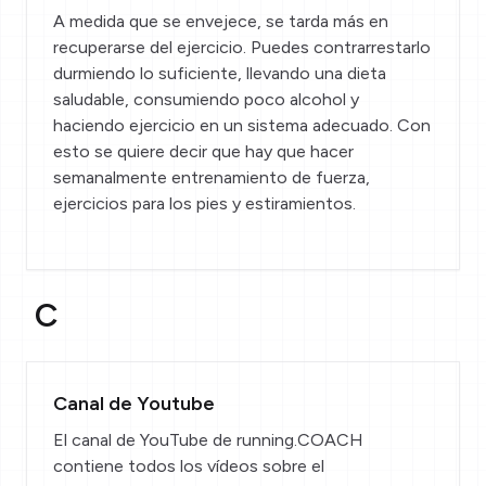
A medida que se envejece, se tarda más en
recuperarse del ejercicio. Puedes contrarrestarlo
durmiendo lo suficiente, llevando una dieta
saludable, consumiendo poco alcohol y
haciendo ejercicio en un sistema adecuado. Con
esto se quiere decir que hay que hacer
semanalmente entrenamiento de fuerza,
ejercicios para los pies y estiramientos.
C
Canal de Youtube
El
canal de YouTube
de running.COACH
contiene todos los vídeos sobre el