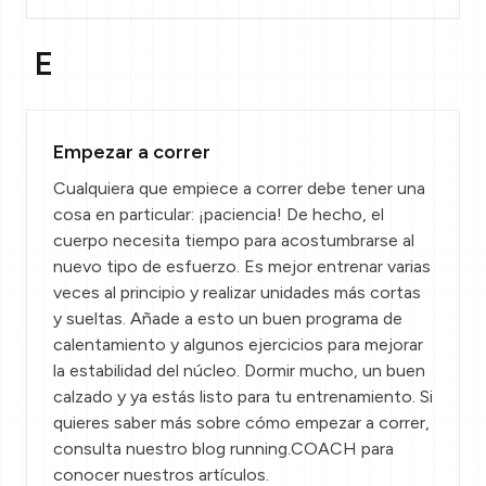
E
Empezar a correr
Cualquiera que empiece a correr debe tener una
cosa en particular: ¡paciencia! De hecho, el
cuerpo necesita tiempo para acostumbrarse al
nuevo tipo de esfuerzo. Es mejor entrenar varias
veces al principio y realizar unidades más cortas
y sueltas. Añade a esto un buen programa de
calentamiento y algunos ejercicios para mejorar
la estabilidad del núcleo. Dormir mucho, un buen
calzado y ya estás listo para tu entrenamiento. Si
quieres saber más sobre cómo empezar a correr,
consulta nuestro
blog running.COACH
para
conocer nuestros artículos.