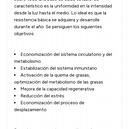
característico es la uniformidad en la intensidad
desde la luz hasta el medio. Lo ideal es que la
resistencia básica se adquiera y desarrolle
durante el año. Se persiguen los siguientes
objetivos:
Economización del sistema circulatorio y del
metabolismo
Estabilización del sistema inmunitario
Activación de la quema de grasas,
optimización del metabolismo de las grasas
Mejora de la capacidad regenerativa
Reducción del estrés
Economización del proceso de
desplazamiento