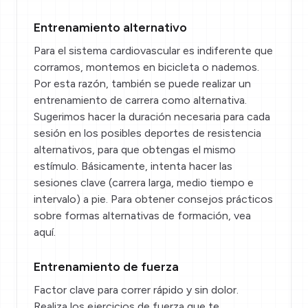
Entrenamiento alternativo
Para el sistema cardiovascular es indiferente que
corramos, montemos en bicicleta o nademos.
Por esta razón, también se puede realizar un
entrenamiento de carrera como alternativa.
Sugerimos hacer la duración necesaria para cada
sesión en los posibles deportes de resistencia
alternativos, para que obtengas el mismo
estímulo. Básicamente, intenta hacer las
sesiones clave (carrera larga, medio tiempo e
intervalo) a pie. Para obtener consejos prácticos
sobre formas alternativas de formación,
vea
aquí
.
Entrenamiento de fuerza
Factor clave para correr rápido y sin dolor.
Realiza los ejercicios de fuerza que te