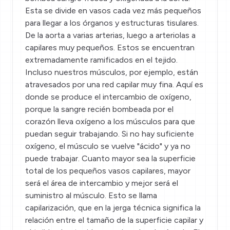
Esta se divide en vasos cada vez más pequeños
para llegar a los órganos y estructuras tisulares.
De la aorta a varias arterias, luego a arteriolas a
capilares muy pequeños. Estos se encuentran
extremadamente ramificados en el tejido.
Incluso nuestros músculos, por ejemplo, están
atravesados por una red capilar muy fina. Aquí es
donde se produce el intercambio de oxígeno,
porque la sangre recién bombeada por el
corazón lleva oxígeno a los músculos para que
puedan seguir trabajando. Si no hay suficiente
oxígeno, el músculo se vuelve "ácido" y ya no
puede trabajar. Cuanto mayor sea la superficie
total de los pequeños vasos capilares, mayor
será el área de intercambio y mejor será el
suministro al músculo. Esto se llama
capilarización, que en la jerga técnica significa la
relación entre el tamaño de la superficie capilar y