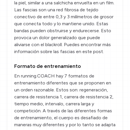
la piel, similar a una salchicha envuelta en un film.
Las fascias son una red fibrosa de tejido
conectivo de entre 0,3 y 3 milímetros de grosor
que conecta todo y lo mantiene unido. Estas
bandas pueden obstruirse y endurecerse. Esto
provoca un dolor generalizado que puede
aliviarse con el blackroll. Puedes encontrar más
información sobre las fascias
en este post
.
Formato de entrenamiento
En running.COACH hay 7 formatos de
entrenamiento diferentes que se proponen en
un orden razonable. Estos son: regeneración,
carrera de resistencia 1, carrera de resistencia 2,
tiempo medio, intervalo, carrera larga y
competición. A través de las diferentes formas
de entrenamiento, el cuerpo es desafiado de
maneras muy diferentes y por lo tanto se adapta