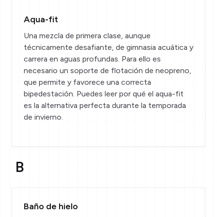
Aqua-fit
Una mezcla de primera clase, aunque
técnicamente desafiante, de gimnasia acuática y
carrera en aguas profundas. Para ello es
necesario un soporte de flotación de neopreno,
que permite y favorece una correcta
bipedestación. Puedes leer
por qué el aqua-fit
es la alternativa perfecta durante la temporada
de invierno
.
B
Baño de hielo