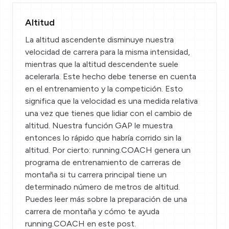
Altitud
La altitud ascendente disminuye nuestra
velocidad de carrera para la misma intensidad,
mientras que la altitud descendente suele
acelerarla. Este hecho debe tenerse en cuenta
en el entrenamiento y la competición. Esto
significa que la velocidad es una medida relativa
una vez que tienes que lidiar con el cambio de
altitud. Nuestra función GAP le muestra
entonces lo rápido que habría corrido sin la
altitud. Por cierto: running.COACH genera un
programa de entrenamiento de carreras de
montaña
si tu carrera principal tiene un
determinado número de metros de altitud.
Puedes leer más sobre la preparación de una
carrera de montaña y cómo te ayuda
running.COACH en este
post
.