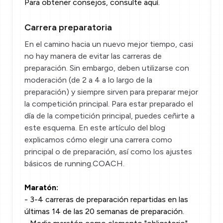
Para obtener consejos, consulte
aquí
.
Carrera preparatoria
En el camino hacia un nuevo mejor tiempo, casi
no hay manera de evitar las carreras de
preparación. Sin embargo, deben utilizarse con
moderación (de 2 a 4 a lo largo de la
preparación) y siempre sirven para preparar mejor
la competición principal. Para estar preparado el
día de la competición principal, puedes ceñirte a
este esquema.
En este artículo del blog
explicamos cómo elegir una carrera como
principal o de preparación, así como los ajustes
básicos de running.COACH.
Maratón:
- 3-4 carreras de preparación repartidas en las
últimas 14 de las 20 semanas de preparación.