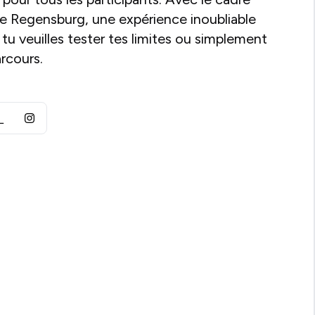
e Regensburg, une expérience inoubliable
 tu veuilles tester tes limites ou simplement
arcours.
L