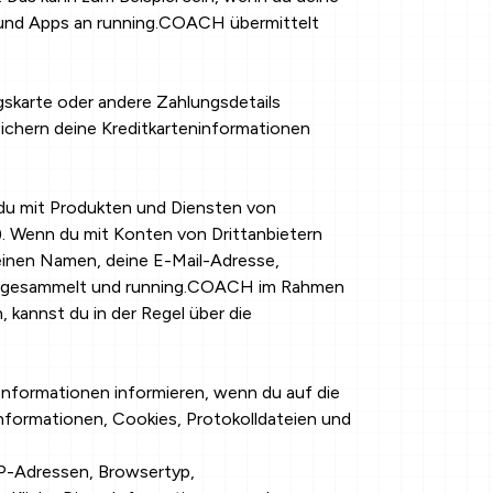
 und Apps an running.COACH übermittelt
skarte oder andere Zahlungsdetails
ichern deine Kreditkarteninformationen
 du mit Produkten und Diensten von
). Wenn du mit Konten von Drittanbietern
 deinen Namen, deine E-Mail-Adresse,
tos gesammelt und running.COACH im Rahmen
, kannst du in der Regel über die
nformationen informieren, wenn du auf die
nformationen, Cookies, Protokolldateien und
IP-Adressen, Browsertyp,