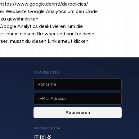
https://www.google.de/intl/de/policies/
ieser Webseite Google Analytics um den Code
 zu gewährleisten.
Google Analytics deaktivieren
, um die
rt nur in diesem Browser und nur für diese
r, musst du diesen Link erneut klicken.
NEWSLETTER
SOCIAL MEDIA