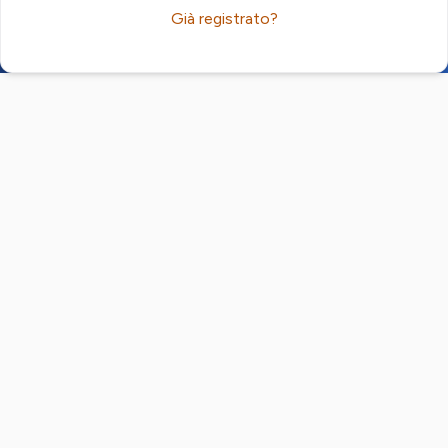
Già registrato?