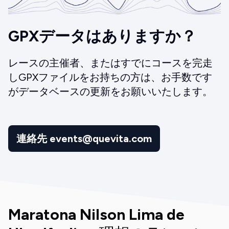
GPXデータはありますか？
レースの主催者、またはすでにコースを完走
しGPXファイルをお持ちの方は、お手数です
がデータベースの更新をお願いいたします。
連絡先 events@quevita.com
Maratona Nilson Lima de