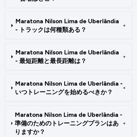
Maratona Nilson Lima de Uberlândia
+
- トラックは何種類ある？
Maratona Nilson Lima de Uberlândia
+
- 最短距離と最長距離は？
Maratona Nilson Lima de Uberlândia -
+
いつトレーニングを始めるべきか？
Maratona Nilson Lima de Uberlândia -
準備のためのトレーニングプランはあ
+
りますか？