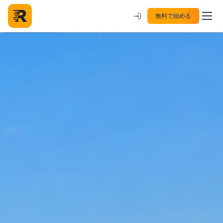
無料で始める