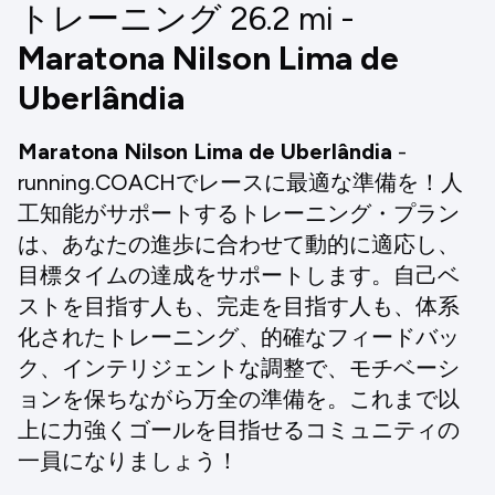
トレーニング 26.2
mi
-
Maratona Nilson Lima de
Uberlândia
Maratona Nilson Lima de Uberlândia
-
running.COACHでレースに最適な準備を！人
工知能がサポートするトレーニング・プラン
は、あなたの進歩に合わせて動的に適応し、
目標タイムの達成をサポートします。自己ベ
ストを目指す人も、完走を目指す人も、体系
化されたトレーニング、的確なフィードバッ
ク、インテリジェントな調整で、モチベーシ
ョンを保ちながら万全の準備を。これまで以
上に力強くゴールを目指せるコミュニティの
一員になりましょう！