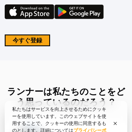
今すぐ登録
ランナーは私たちのことをど
う思っているのだろう？
私たちはサービスを向上させるためにクッキ
ーを使用しています。このウェブサイトを使
用することで、クッキーの使用に同意するも
のとします。詳細については
プライバシーポ