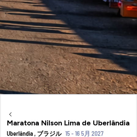
Maratona Nilson Lima de Uberlândia
Uberlândia , ブラジル
15 - 16 5月 2027