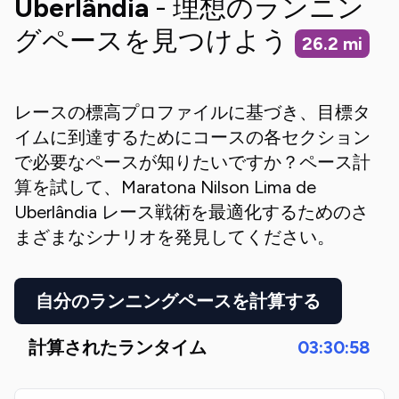
Uberlândia
- 理想のランニン
グペースを見つけよう
26.2
mi
レースの標高プロファイルに基づき、目標タ
イムに到達するためにコースの各セクション
で必要なペースが知りたいですか？ペース計
算を試して、
Maratona Nilson Lima de
Uberlândia
レース戦術を最適化するためのさ
まざまなシナリオを発見してください。
自分のランニングペースを計算する
計算されたランタイム
03:30:58