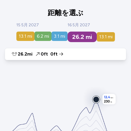
距離を選ぶ
15 5月 2027
16 5月 2027
13.1
mi
6.2
mi
3.1
mi
26.2
mi
13.1
mi
26.2mi
0ft
0ft