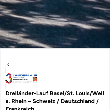
Dreiländer-Lauf Basel/St. Louis/Weil
a. Rhein – Schweiz / Deutschland /
Frankreich