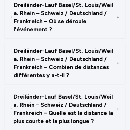
Dreiländer-Lauf Basel/St. Louis/Weil
a. Rhein – Schweiz / Deutschland /
+
Frankreich – Où se déroule
l'événement ?
Dreiländer-Lauf Basel/St. Louis/Weil
a. Rhein – Schweiz / Deutschland /
+
Frankreich – Combien de distances
différentes y a-t-il ?
Dreiländer-Lauf Basel/St. Louis/Weil
a. Rhein – Schweiz / Deutschland /
+
Frankreich – Quelle est la distance la
plus courte et la plus longue ?