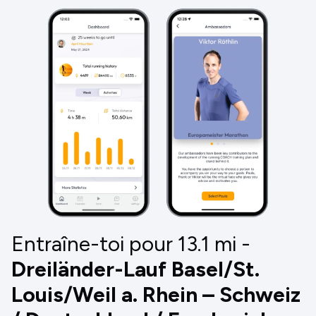
Entraîne-toi pour 13.1
mi
-
Dreiländer-Lauf Basel/St.
Louis/Weil a. Rhein – Schweiz