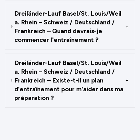
Dreiländer-Lauf Basel/St. Louis/Weil
a. Rhein – Schweiz / Deutschland /
+
Frankreich – Quand devrais-je
commencer l'entraînement ?
Dreiländer-Lauf Basel/St. Louis/Weil
a. Rhein – Schweiz / Deutschland /
Frankreich – Existe-t-il un plan
+
d'entraînement pour m'aider dans ma
préparation ?