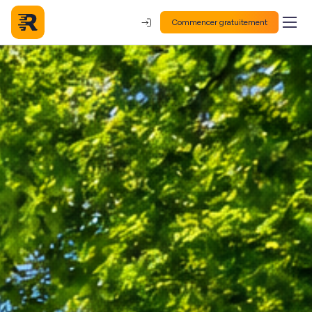
Commencer gratuitement