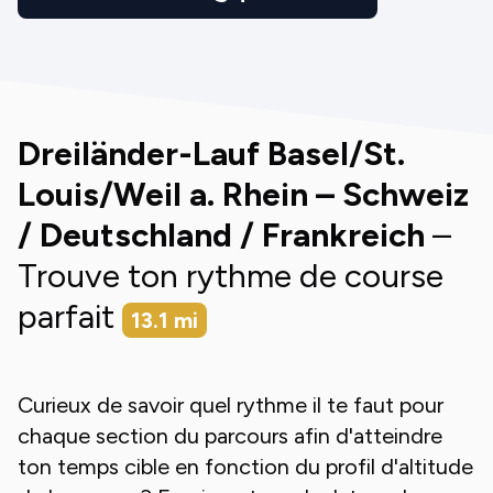
Dreiländer-Lauf Basel/St.
Louis/Weil a. Rhein – Schweiz
/ Deutschland / Frankreich
–
Trouve ton rythme de course
parfait
13.1
mi
Curieux de savoir quel rythme il te faut pour
chaque section du parcours afin d'atteindre
ton temps cible en fonction du profil d'altitude