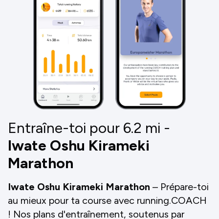
Entraîne-toi pour 6.2
mi
-
Iwate Oshu Kirameki
Marathon
Iwate Oshu Kirameki Marathon
– Prépare-toi
au mieux pour ta course avec running.COACH
! Nos plans d'entraînement, soutenus par