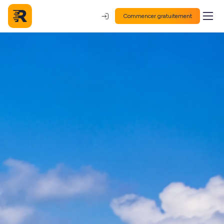
Commencer gratuitement