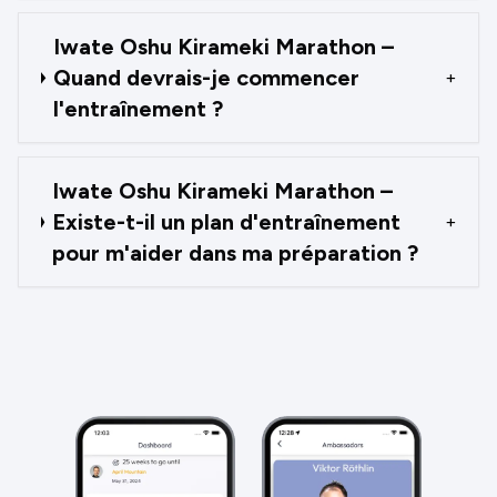
Iwate Oshu Kirameki Marathon –
Quand devrais-je commencer
+
l'entraînement ?
Iwate Oshu Kirameki Marathon –
Existe-t-il un plan d'entraînement
+
pour m'aider dans ma préparation ?