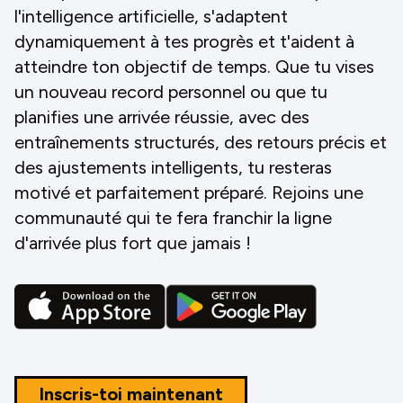
l'intelligence artificielle, s'adaptent
dynamiquement à tes progrès et t'aident à
atteindre ton objectif de temps. Que tu vises
un nouveau record personnel ou que tu
planifies une arrivée réussie, avec des
entraînements structurés, des retours précis et
des ajustements intelligents, tu resteras
motivé et parfaitement préparé. Rejoins une
communauté qui te fera franchir la ligne
d'arrivée plus fort que jamais !
Inscris-toi maintenant