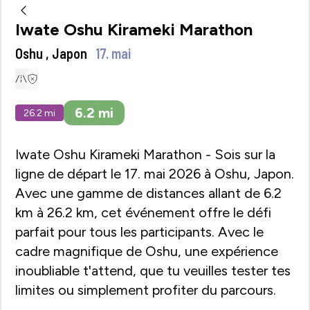
Iwate Oshu Kirameki Marathon
Oshu , Japon
17. mai
6.2
mi
26.2
mi
Iwate Oshu Kirameki Marathon - Sois sur la
ligne de départ le 17. mai 2026 à Oshu, Japon.
Avec une gamme de distances allant de 6.2
km à 26.2 km, cet événement offre le défi
parfait pour tous les participants. Avec le
cadre magnifique de Oshu, une expérience
inoubliable t'attend, que tu veuilles tester tes
limites ou simplement profiter du parcours.