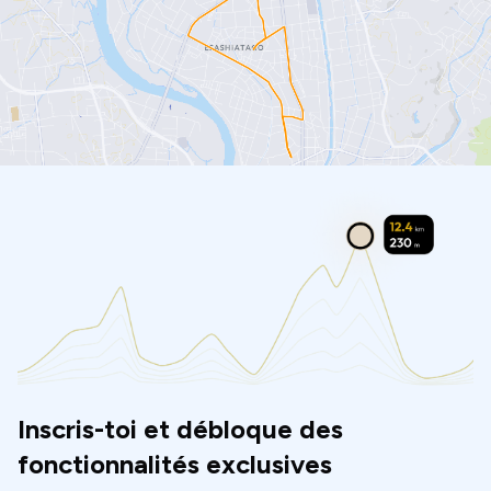
Inscris-toi et débloque des
fonctionnalités exclusives