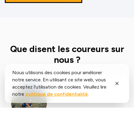
Que disent les coureurs sur
nous ?
Nous utilisons des cookies pour améliorer
notre service. En utilisant ce site web, vous
acceptez l'utilisation de cookies. Veuillez lire
notre
politique de confidentialité
.
Said
López