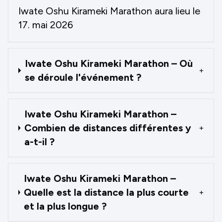
Iwate Oshu Kirameki Marathon aura lieu le
17. mai 2026
Iwate Oshu Kirameki Marathon – Où
+
se déroule l'événement ?
Iwate Oshu Kirameki Marathon –
Combien de distances différentes y
+
a-t-il ?
Iwate Oshu Kirameki Marathon –
Quelle est la distance la plus courte
+
et la plus longue ?