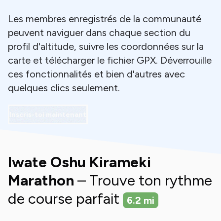
Les membres enregistrés de la communauté
peuvent naviguer dans chaque section du
profil d'altitude, suivre les coordonnées sur la
carte et télécharger le fichier GPX. Déverrouille
ces fonctionnalités et bien d'autres avec
quelques clics seulement.
Inscris-toi maintenant
Iwate Oshu Kirameki
Marathon
– Trouve ton rythme
de course parfait
6.2
mi