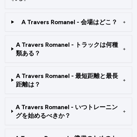
A Travers Romanel - 会場はどこ？
+
A Travers Romanel - トラックは何種
+
類ある？
A Travers Romanel - 最短距離と最長
+
距離は？
A Travers Romanel - いつトレーニン
+
グを始めるべきか？