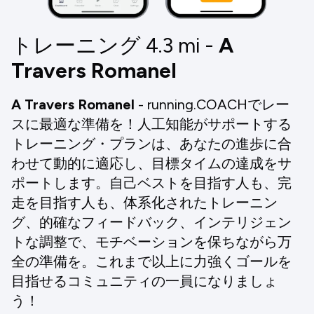
トレーニング 4.3
mi
-
A
Travers Romanel
A Travers Romanel
- running.COACHでレー
スに最適な準備を！人工知能がサポートする
トレーニング・プランは、あなたの進歩に合
わせて動的に適応し、目標タイムの達成をサ
ポートします。自己ベストを目指す人も、完
走を目指す人も、体系化されたトレーニン
グ、的確なフィードバック、インテリジェン
トな調整で、モチベーションを保ちながら万
全の準備を。これまで以上に力強くゴールを
目指せるコミュニティの一員になりましょ
う！