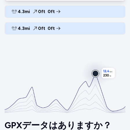
4.3mi
0ft
0ft
4.3mi
0ft
0ft
GPXデータはありますか？