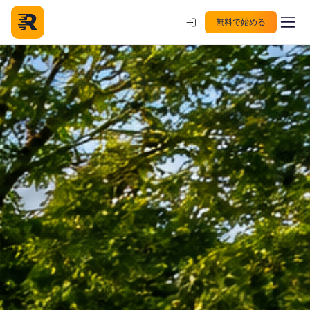
無料で始める