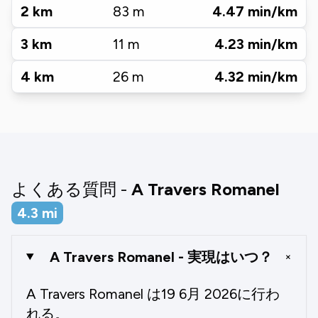
2
km
83
m
4.47
min/km
3
km
11
m
4.23
min/km
4
km
26
m
4.32
min/km
よくある質問 -
A Travers Romanel
4.3
mi
A Travers Romanel - 実現はいつ？
+
A Travers Romanel は19 6月 2026に行わ
れる。