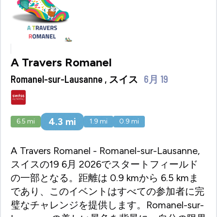
A Travers Romanel
Romanel-sur-Lausanne , スイス
6月 19
4.3
mi
6.5
mi
1.9
mi
0.9
mi
A Travers Romanel - Romanel-sur-Lausanne,
スイスの19 6月 2026でスタートフィールド
の一部となる。距離は 0.9 kmから 6.5 kmま
であり、このイベントはすべての参加者に完
璧なチャレンジを提供します。Romanel-sur-