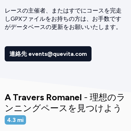
レースの主催者、またはすでにコースを完走
しGPXファイルをお持ちの方は、お手数です
がデータベースの更新をお願いいたします。
連絡先 events@quevita.com
A Travers Romanel
- 理想のラ
ンニングペースを見つけよう
4.3
mi