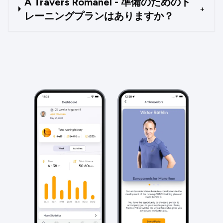
A Travers Romanel - 準備のためのト
+
レーニングプランはありますか？