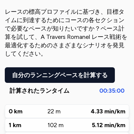
レースの標高プロファイルに基づき、目標タ
イムに到達するためにコースの各セクション
で必要なペースが知りたいですか？ペース計
算を試して、
A Travers Romanel
レース戦術を
最適化するためのさまざまなシナリオを発見
してください。
自分のランニングペースを計算する
計算されたランタイム
00:35:00
0
km
22
m
4.33
min/km
1
km
102
m
5.12
min/km