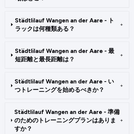
Städtlilauf Wangen an der Aare - ト
+
ラックは何種類ある？
Städtlilauf Wangen an der Aare - 最
+
短距離と最長距離は？
Städtlilauf Wangen an der Aare - い
+
つトレーニングを始めるべきか？
Städtlilauf Wangen an der Aare - 準備
のためのトレーニングプランはありま
+
すか？