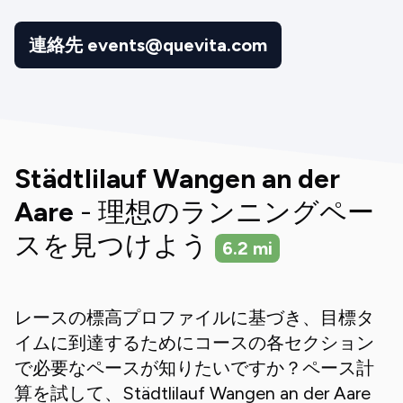
連絡先 events@quevita.com
Städtlilauf Wangen an der
Aare
- 理想のランニングペー
スを見つけよう
6.2
mi
レースの標高プロファイルに基づき、目標タ
イムに到達するためにコースの各セクション
で必要なペースが知りたいですか？ペース計
算を試して、
Städtlilauf Wangen an der Aare