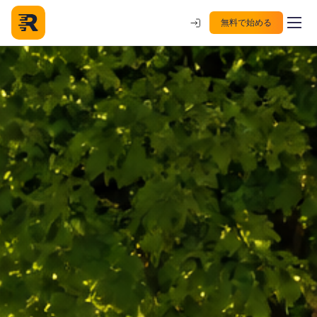
無料で始める