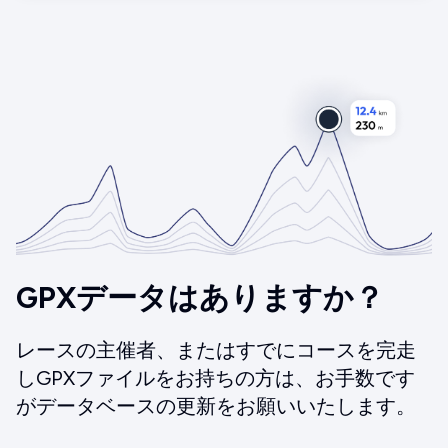
GPXデータはありますか？
レースの主催者、またはすでにコースを完走
しGPXファイルをお持ちの方は、お手数です
がデータベースの更新をお願いいたします。