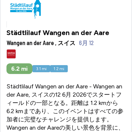
Städtlilauf Wangen an der Aare
Wangen an der Aare , スイス
6月 12
6.2
mi
3.1
mi
1.2
mi
Städtlilauf Wangen an der Aare - Wangen an
der Aare, スイスの12 6月 2026でスタートフ
ィールドの一部となる。距離は 1.2 kmから
6.2 kmまであり、このイベントはすべての参
加者に完璧なチャレンジを提供します。
Wangen an der Aareの美しい景色を背景に、