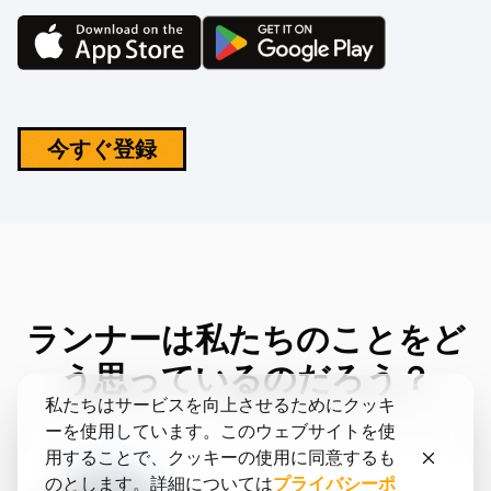
今すぐ登録
ランナーは私たちのことをど
う思っているのだろう？
私たちはサービスを向上させるためにクッキ
ーを使用しています。このウェブサイトを使
用することで、クッキーの使用に同意するも
のとします。詳細については
プライバシーポ