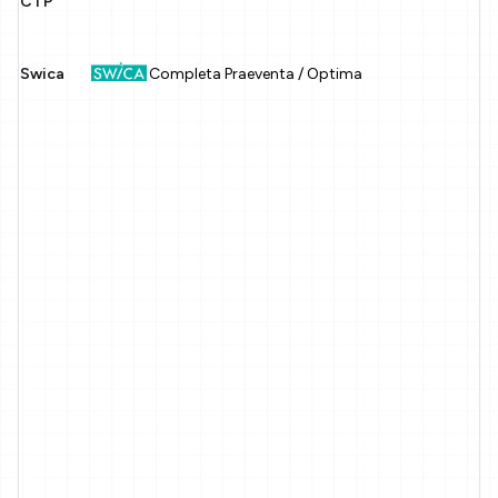
CTP
Swica
Completa Praeventa / Optima