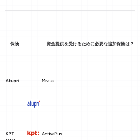
保険
資金提供を受けるために必要な追加保険は？
Atupri
Mivita
KPT
ActivePlus