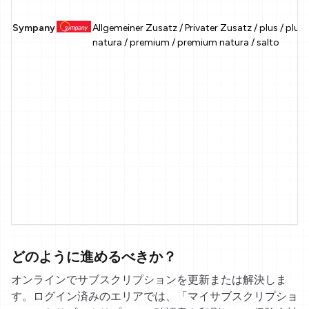
Sympany
Allgemeiner Zusatz / Privater Zusatz / plus / plus
natura / premium / premium natura / salto
どのように進めるべきか？
オンラインでサブスクリプションを更新または解決しま
す。ログイン済みのエリアでは、「マイサブスクリプショ