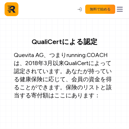
無料で始める
QualiCertによる認定
Quevita AG、つまりrunning.COACH
は、2018年3月以来QualiCertによって
認定されています。あなたが持ってい
る健康保険に応じて、会員の資金を得
ることができます。保険のリストと該
当する寄付額はここにあります：