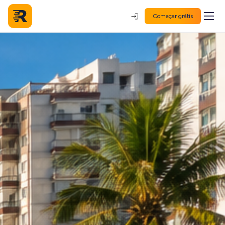
Começar grátis