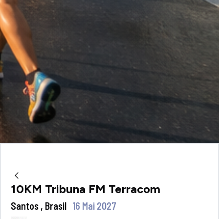
10KM Tribuna FM Terracom
Santos , Brasil
16 Mai 2027