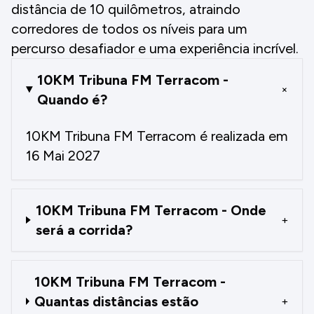
distância de 10 quilômetros, atraindo
corredores de todos os níveis para um
percurso desafiador e uma experiência incrível.
10KM Tribuna FM Terracom -
+
Quando é?
10KM Tribuna FM Terracom é realizada em
16 Mai 2027
10KM Tribuna FM Terracom - Onde
+
será a corrida?
10KM Tribuna FM Terracom -
Quantas distâncias estão
+