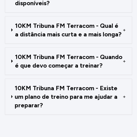
disponíveis?
10KM Tribuna FM Terracom - Qual é
+
a distância mais curta e a mais longa?
10KM Tribuna FM Terracom - Quando
+
é que devo começar a treinar?
10KM Tribuna FM Terracom - Existe
um plano de treino para me ajudar a
+
preparar?