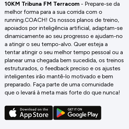
10KM Tribuna FM Terracom
- Prepare-se da
melhor forma para a sua corrida com o
running.COACH! Os nossos planos de treino,
apoiados por inteligência artificial, adaptam-se
dinamicamente ao seu progresso e ajudam-no
a atingir o seu tempo-alvo. Quer esteja a
tentar atingir o seu melhor tempo pessoal ou a
planear uma chegada bem sucedida, os treinos
estruturados, o feedback preciso e os ajustes
inteligentes irão mantê-lo motivado e bem
preparado. Faça parte de uma comunidade
que o levará à meta mais forte do que nunca!