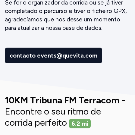
Se for o organizador da corrida ou se já tiver
completado o percurso e tiver o ficheiro GPX,
agradecíamos que nos desse um momento
para atualizar a nossa base de dados.
contacto events@quevita.com
10KM Tribuna FM Terracom
-
Encontre o seu ritmo de
corrida perfeito
6.2
mi