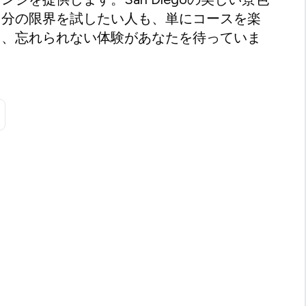
自分の限界を試したい人も、単にコースを楽
も、忘れられない体験があなたを待っていま