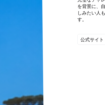
を背景に、
しみたい人
す。
公式サイト