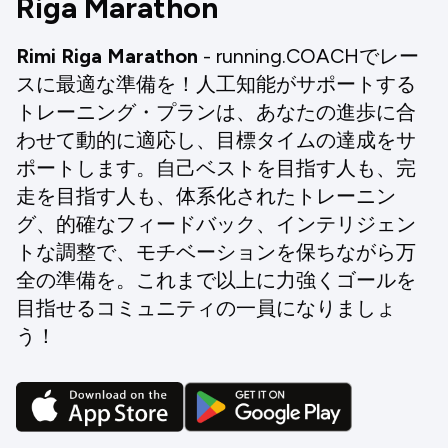
Riga Marathon
Rimi Riga Marathon
- running.COACHでレー
スに最適な準備を！人工知能がサポートする
トレーニング・プランは、あなたの進歩に合
わせて動的に適応し、目標タイムの達成をサ
ポートします。自己ベストを目指す人も、完
走を目指す人も、体系化されたトレーニン
グ、的確なフィードバック、インテリジェン
トな調整で、モチベーションを保ちながら万
全の準備を。これまで以上に力強くゴールを
目指せるコミュニティの一員になりましょ
う！