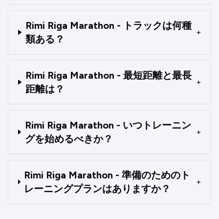
Rimi Riga Marathon - トラックは何種
+
類ある？
Rimi Riga Marathon - 最短距離と最長
+
距離は？
Rimi Riga Marathon - いつトレーニン
+
グを始めるべきか？
Rimi Riga Marathon - 準備のためのト
+
レーニングプランはありますか？