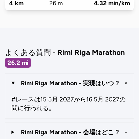
4
km
26
m
4.32
min/km
よくある質問 -
Rimi Riga Marathon
26.2
mi
Rimi Riga Marathon - 実現はいつ？
+
#レースは15 5月 2027から16 5月 2027の
間に行われる。
Rimi Riga Marathon - 会場はどこ？
+