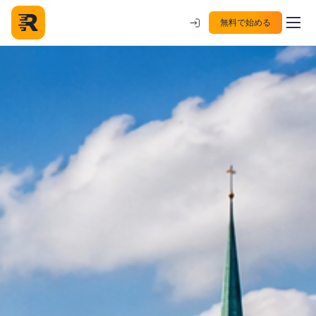
無料で始める