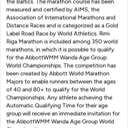
the Baltics. The marathon course has been
measured and certified by AIMS, the
Association of International Marathons and
Distance Races and is categorized as a Gold
Label Road Race by World Athletics. Rimi
Riga Marathon is included among 350 world
marathons, in which it is possible to qualify
for the AbbottWMM Wanda Age Group
World Championships. The competition has
been created by Abbott World Marathon
Majors to enable runners between the ages
of 40 and 80+ to qualify for the World
Championships. Any athlete achieving the
Automatic Qualifying Time for their age
group will receive an immediate invitation for
the AbbottWMM Wanda Age Group World