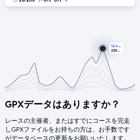
GPXデータはありますか？
レースの主催者、またはすでにコースを完走
しGPXファイルをお持ちの方は、お手数です
がデータベースの更新をお願いいたします。