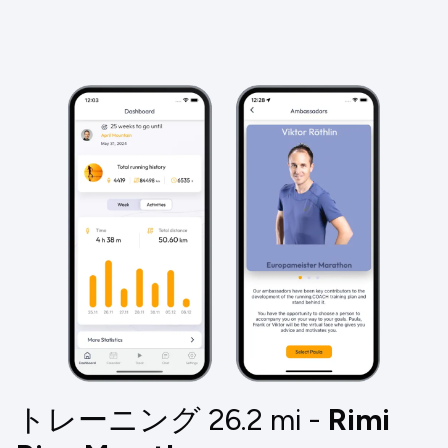
トレーニング 26.2
mi
-
Rimi