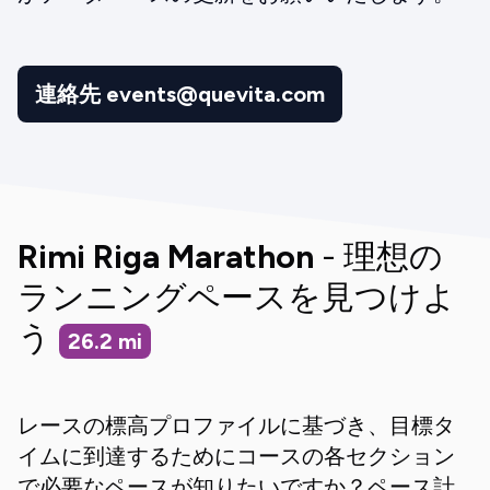
連絡先 events@quevita.com
Rimi Riga Marathon
- 理想の
ランニングペースを見つけよ
う
26.2
mi
レースの標高プロファイルに基づき、目標タ
イムに到達するためにコースの各セクション
で必要なペースが知りたいですか？ペース計