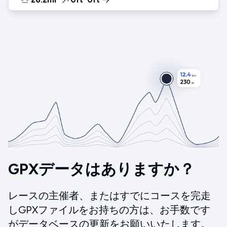
GPXデータはありますか？
レースの主催者、またはすでにコースを完走
しGPXファイルをお持ちの方は、お手数です
がデータベースの更新をお願いいたします。