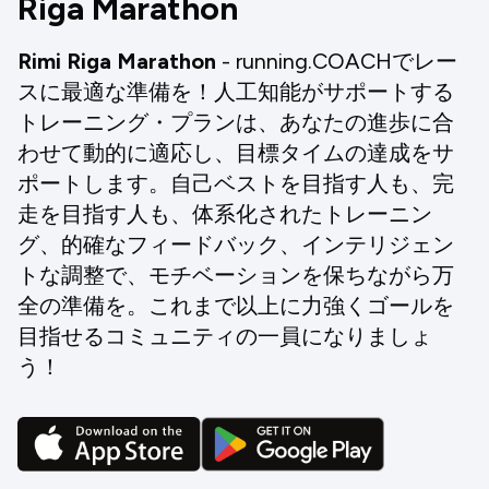
Riga Marathon
Rimi Riga Marathon
- running.COACHでレー
スに最適な準備を！人工知能がサポートする
トレーニング・プランは、あなたの進歩に合
わせて動的に適応し、目標タイムの達成をサ
ポートします。自己ベストを目指す人も、完
走を目指す人も、体系化されたトレーニン
グ、的確なフィードバック、インテリジェン
トな調整で、モチベーションを保ちながら万
全の準備を。これまで以上に力強くゴールを
目指せるコミュニティの一員になりましょ
う！