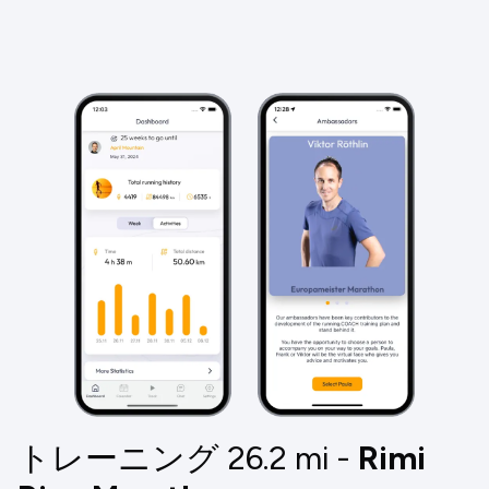
トレーニング 26.2
mi
-
Rimi