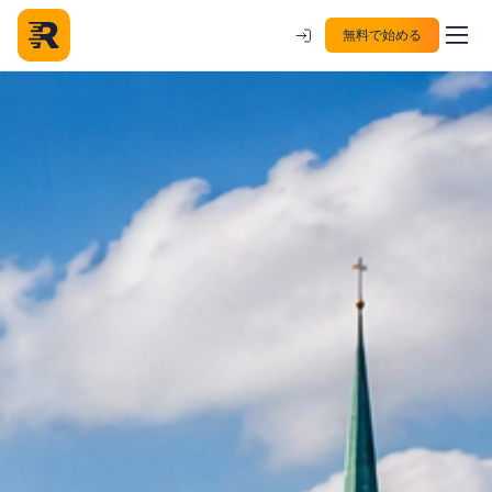
無料で始める