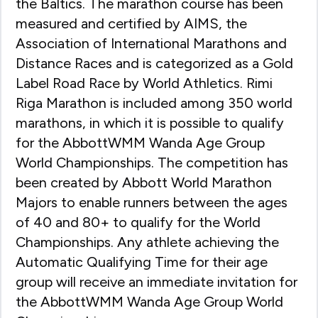
the Baltics. The marathon course has been
measured and certified by AIMS, the
Association of International Marathons and
Distance Races and is categorized as a Gold
Label Road Race by World Athletics. Rimi
Riga Marathon is included among 350 world
marathons, in which it is possible to qualify
for the AbbottWMM Wanda Age Group
World Championships. The competition has
been created by Abbott World Marathon
Majors to enable runners between the ages
of 40 and 80+ to qualify for the World
Championships. Any athlete achieving the
Automatic Qualifying Time for their age
group will receive an immediate invitation for
the AbbottWMM Wanda Age Group World