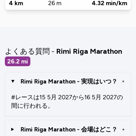
4
km
26
m
4.32
min/km
よくある質問 -
Rimi Riga Marathon
26.2
mi
Rimi Riga Marathon - 実現はいつ？
+
#レースは15 5月 2027から16 5月 2027の
間に行われる。
Rimi Riga Marathon - 会場はどこ？
+