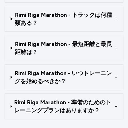
Rimi Riga Marathon - トラックは何種
+
類ある？
Rimi Riga Marathon - 最短距離と最長
+
距離は？
Rimi Riga Marathon - いつトレーニン
+
グを始めるべきか？
Rimi Riga Marathon - 準備のためのト
+
レーニングプランはありますか？