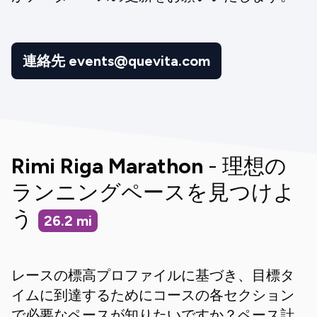
連絡先 events@quevita.com
Rimi Riga Marathon
- 理想の
ランニングペースを見つけよ
う
26.2
mi
レースの標高プロファイルに基づき、目標タ
イムに到達するためにコースの各セクション
で必要なペースが知りたいですか？ペース計