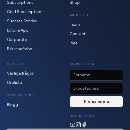
Subscriptions
Shop
Gold Subscription
ABOUT US
Success Stories
Team
Iphone App
Contacts
Corporate
Idea
Bekennefarbe
SUPPORT
NEWSLETTER
Vanliga frågor
Ordlista
STAY IN TOUCH
Blogg
SOCIAL MEDIA