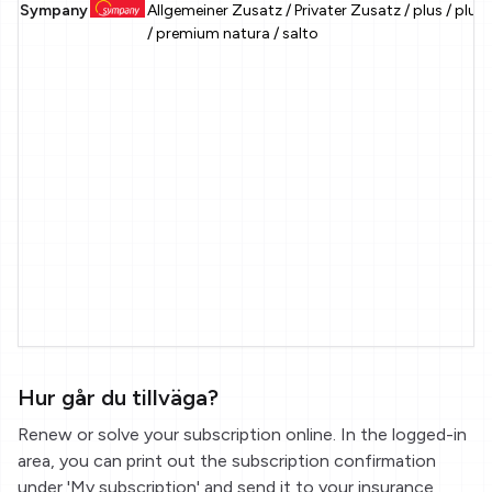
Sympany
Allgemeiner Zusatz / Privater Zusatz / plus / plu
/ premium natura / salto
Hur går du tillväga?
Renew or solve your subscription online. In the logged-in
area, you can print out the subscription confirmation
under 'My subscription' and send it to your insurance