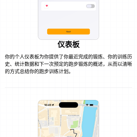
仪表板
你的个人仪表板为你提供了你最近完成的锻炼、你的训练历
史、统计数据和下一次预定的跑步锻炼的概述，从而以清晰
的方式总结你的跑步训练计划。