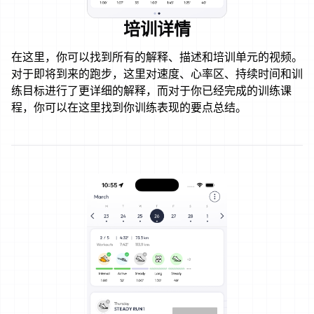
培训详情
在这里，你可以找到所有的解释、描述和培训单元的视频。
对于即将到来的跑步，这里对速度、心率区、持续时间和训
练目标进行了更详细的解释，而对于你已经完成的训练课
程，你可以在这里找到你训练表现的要点总结。