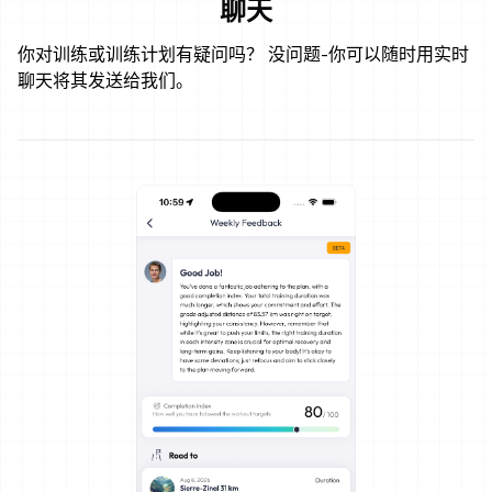
聊天
你对训练或训练计划有疑问吗？ 没问题-你可以随时用实时
聊天将其发送给我们。