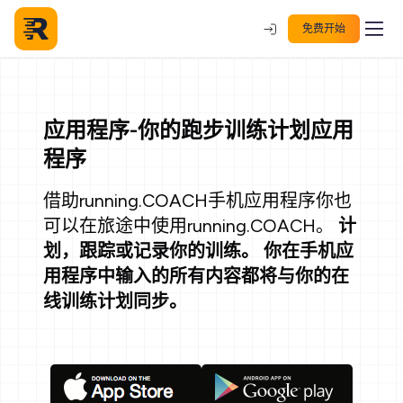
免费开始
应用程序-你的跑步训练计划应用
程序
借助running.COACH手机应用程序你也
可以在旅途中使用running.COACH。
计
划，跟踪或记录你的训练。 你在手机应
用程序中输入的所有内容都将与你的在
线训练计划同步。