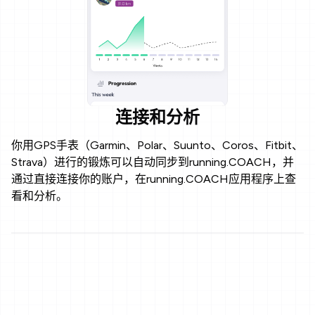
连接和分析
你用GPS手表（Garmin、Polar、Suunto、Coros、Fitbit、
Strava）进行的锻炼可以自动同步到running.COACH，并
通过直接连接你的账户，在running.COACH应用程序上查
看和分析。