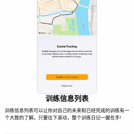
训练信息列表
训练信息列表可以让你对自己的未来和已经完成的训练有一
个大致的了解。只要往下滚动，整个训练日记一握在手!