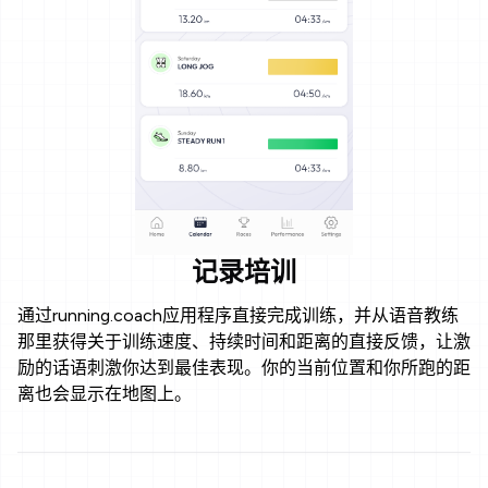
记录培训
通过running.coach应用程序直接完成训练，并从语音教练
那里获得关于训练速度、持续时间和距离的直接反馈，让激
励的话语刺激你达到最佳表现。你的当前位置和你所跑的距
离也会显示在地图上。