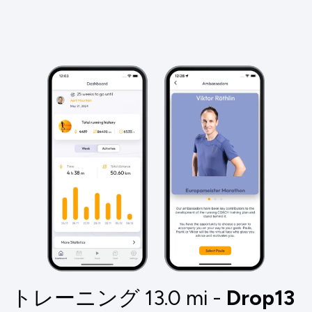
トレーニング 13.0
mi
-
Drop13