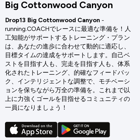
Big Cottonwood Canyon
Drop13 Big Cottonwood Canyon
-
running.COACHでレースに最適な準備を！人
工知能がサポートするトレーニング・プラン
は、あなたの進歩に合わせて動的に適応し、
目標タイムの達成をサポートします。自己ベ
ストを目指す人も、完走を目指す人も、体系
化されたトレーニング、的確なフィードバッ
ク、インテリジェントな調整で、モチベーシ
ョンを保ちながら万全の準備を。これまで以
上に力強くゴールを目指せるコミュニティの
一員になりましょう！