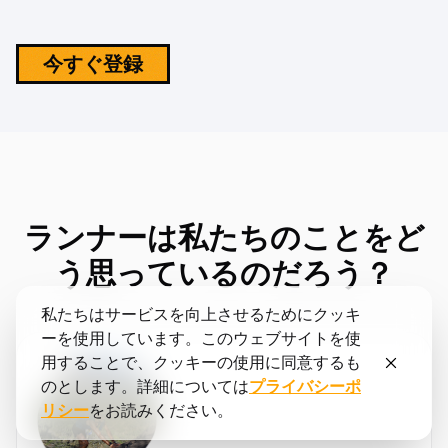
今すぐ登録
ランナーは私たちのことをど
う思っているのだろう？
私たちはサービスを向上させるためにクッキ
ーを使用しています。このウェブサイトを使
用することで、クッキーの使用に同意するも
のとします。詳細については
プライバシーポ
リシー
をお読みください。