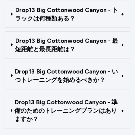
Drop13 Big Cottonwood Canyon - ト
+
ラックは何種類ある？
Drop13 Big Cottonwood Canyon - 最
+
短距離と最長距離は？
Drop13 Big Cottonwood Canyon - い
+
つトレーニングを始めるべきか？
Drop13 Big Cottonwood Canyon - 準
備のためのトレーニングプランはあり
+
ますか？