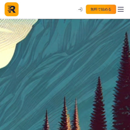
無料で始める