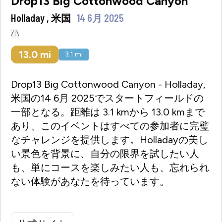
Drop13 Big Cottonwood Canyon
Holladay , 米国
14 6月 2025
13.0
mi
3.1
mi
Drop13 Big Cottonwood Canyon - Holladay,
米国の14 6月 2025でスタートフィールドの
一部となる。距離は 3.1 kmから 13.0 kmまで
あり、このイベントはすべての参加者に完璧
なチャレンジを提供します。Holladayの美し
い景色を背景に、自分の限界を試したい人
も、単にコースを楽しみたい人も、忘れられ
ない体験があなたを待っています。