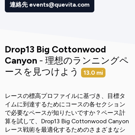
連絡先 events@quevita.com
Drop13 Big Cottonwood
Canyon
- 理想のランニングペ
ースを見つけよう
13.0
mi
レースの標高プロファイルに基づき、目標タ
イムに到達するためにコースの各セクション
で必要なペースが知りたいですか？ペース計
算を試して、
Drop13 Big Cottonwood Canyon
レース戦術を最適化するためのさまざまなシ