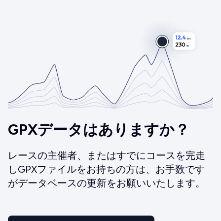
GPXデータはありますか？
レースの主催者、またはすでにコースを完走
しGPXファイルをお持ちの方は、お手数です
がデータベースの更新をお願いいたします。