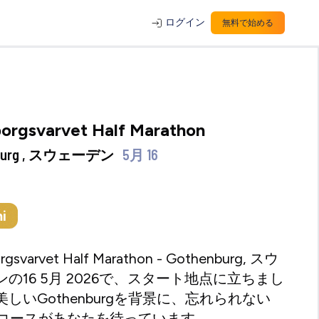
ログイン
無料で始める
orgsvarvet Half Marathon
nburg , スウェーデン
5月 16
i
rgsvarvet Half Marathon - Gothenburg, スウ
の16 5月 2026で、スタート地点に立ちまし
しいGothenburgを背景に、忘れられない
 kmコースがあなたを待っています。