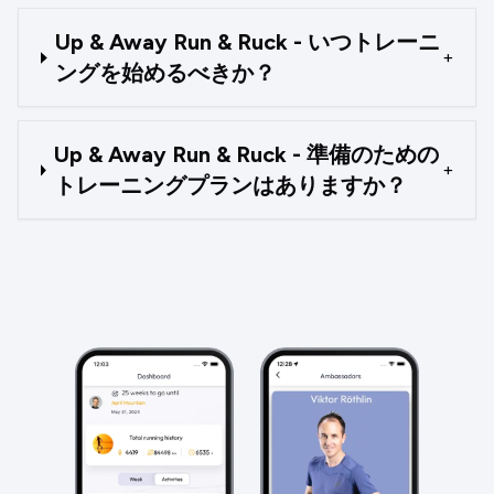
Up & Away Run & Ruck - いつトレーニ
+
ングを始めるべきか？
Up & Away Run & Ruck - 準備のための
+
トレーニングプランはありますか？