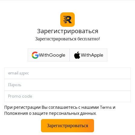
Зарегистрироваться
Зарегистрироваться бесплатно!
With
Google
With
Apple
При регистрации Вы соглашаетесь с нашими
Terms
и
Положения о защите персональных данных
.
Зарегистрироваться