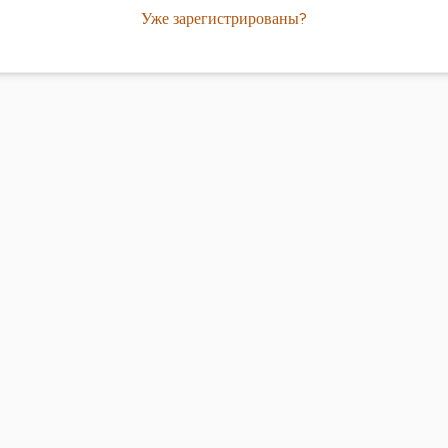
Уже зарегистрированы?