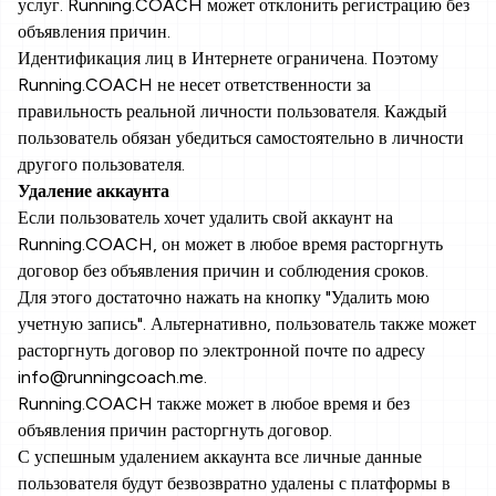
услуг. Running.COACH может отклонить регистрацию без
объявления причин.
Идентификация лиц в Интернете ограничена. Поэтому
Running.COACH не несет ответственности за
правильность реальной личности пользователя. Каждый
пользователь обязан убедиться самостоятельно в личности
другого пользователя.
Удаление аккаунта
Если пользователь хочет удалить свой аккаунт на
Running.COACH, он может в любое время расторгнуть
договор без объявления причин и соблюдения сроков.
Для этого достаточно нажать на кнопку "Удалить мою
учетную запись". Альтернативно, пользователь также может
расторгнуть договор по электронной почте по адресу
info@runningcoach.me.
Running.COACH также может в любое время и без
объявления причин расторгнуть договор.
С успешным удалением аккаунта все личные данные
пользователя будут безвозвратно удалены с платформы в