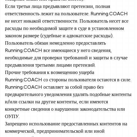
Если третьи лица предъявляют претензии, полная
ответственность лежит на пользователе. Running.COACH
не несет никакой ответственности. Пользователь несет все
расходы по необходимой защите в суде в установленном
законом размере (судебные и адвокатские расходы).
Пользователь обязан немедленно предоставлять
Running.COACH все имеющиеся у него сведения,
необходимые для проверки требований и защиты в случае
предъявления третьими лицами претензий.
Прочие требования к возмещению ущерба
Running.COACH со стороны пользователя остаются в силе.
Running.COACH оставляет за собой право без
предварительного уведомления удалять подобные контенты
и/или ссылки на другие контенты, если имеются
конкретные сведения о нарушении законодательства или
ОУПУ.
Запрещено использование предоставленных контентов на
коммерческой, предпринимательской или иной