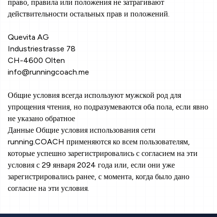
право, правила или положения не затрагивают
действительности остальных прав и положений.
Quevita AG
Industriestrasse 78
CH-4600 Olten
info@runningcoach.me
Общие условия всегда используют мужской род для
упрощения чтения, но подразумеваются оба пола, если явно
не указано обратное
Данные Общие условия использования сети
running.COACH применяются ко всем пользователям,
которые успешно зарегистрировались с согласием на эти
условия с 29 января 2024 года или, если они уже
зарегистрировались ранее, с момента, когда было дано
согласие на эти условия.