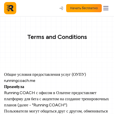
Начать бесплатно
Terms and Conditions
Общие условия предоставления услуг (ОУПУ)
runningcoach.me
Преамбула
Running.COACH с офисом в Ольтене предоставляет
платформу для бега с акцентом на создание тренировочных
планов (далее - "Running.COACH").
Пользователи могут общаться друг с другом, обмениваться