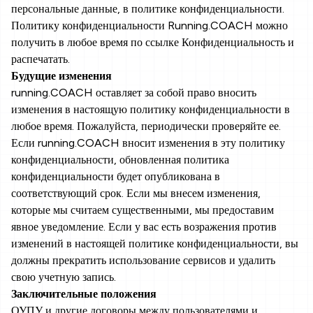
персональные данные, в политике конфиденциальности.
Политику конфиденциальности Running.COACH можно
получить в любое время по ссылке Конфиденциальность и
распечатать.
Будущие изменения
running.COACH оставляет за собой право вносить
изменения в настоящую политику конфиденциальности в
любое время. Пожалуйста, периодически проверяйте ее.
Если running.COACH вносит изменения в эту политику
конфиденциальности, обновленная политика
конфиденциальности будет опубликована в
соответствующий срок. Если мы внесем изменения,
которые мы считаем существенными, мы предоставим
явное уведомление. Если у вас есть возражения против
изменений в настоящей политике конфиденциальности, вы
должны прекратить использование сервисов и удалить
свою учетную запись.
Заключительные положения
ОУПУ и другие договоры между пользователями и