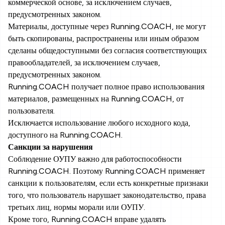
коммерческой основе, за исключением случаев,
предусмотренных законом.
Материалы, доступные через Running.COACH, не могут
быть скопированы, распространены или иным образом
сделаны общедоступными без согласия соответствующих
правообладателей, за исключением случаев,
предусмотренных законом.
Running.COACH получает полное право использования
материалов, размещенных на Running.COACH, от
пользователя.
Исключается использование любого исходного кода,
доступного на Running.COACH.
Санкции за нарушения
Соблюдение ОУПУ важно для работоспособности
Running.COACH. Поэтому Running.COACH применяет
санкции к пользователям, если есть конкретные признаки
того, что пользователь нарушает законодательство, права
третьих лиц, нормы морали или ОУПУ.
Кроме того, Running.COACH вправе удалять