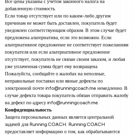
Все цены указаны с учетом законного налога на
добавленную стоимость.
Если товар отсутствует или по каким-либо другим
причинам не может быть доставлен, покупатель будет
уведомлен соответствующим образом. В этом случае будет
предложена альтернатива, если это возможно. Если
альтернативное предложение не соответствует пожеланиям
покупателя или если альтернативное предложение
отсутствует, покупатель не связан своим заказом, и любая
уже уплаченная сумма будет ему возвращена.
Пожалуйста, сообщайте о жалобах на неполные,
неправильные поставки или явные дефекты по
электронной почте info@runningcoach.me немедленно. В
случае дефекта товара покупатель обязан отправить жалобу
на дефект по адресу info@runningcoach.me.
Конфиденциальность
Защита персональных данных является центральной
задачей для Running.COACH. Running.COACH
предоставляет информацию о том, как обрабатываются