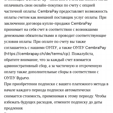
оплачивать свои онлайн-покупки по счету с опцией
частичной оплаты. CembraPay предоставляет возможность
оплаты счетом как внешний поставщик услуг оплаты. При
заключении договора купли-продажи CembraPay
принимает на себя счет в соответствии с возникшими
денежными обязательствами и проводит соответствующие
условия оплаты. При оплате по счету вы также
соглашаетесь с нашими ОУПУ, а также ОУПУ CembraPay
(https://cembrapay.ch/de/terms/cp). Пожалуйста,
обратите внимание, что за каждый счет взимается
административный сбор, а за частичную и отсроченную
оплату также дополнительные сборы в соответствии с
ОУПУ Byjuno.
При приобретении подписки с вашего платежного метода в
начале каждого периода подписки автоматически
снимается стоимость, применимая к этому периоду. Чтобы
избежать будущих расходов, отмените подписку до даты
продления.