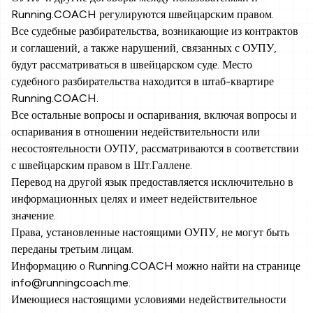
Running.COACH регулируются швейцарским правом.
Все судебные разбирательства, возникающие из контрактов
и соглашений, а также нарушений, связанных с ОУПУ,
будут рассматриваться в швейцарском суде. Место
судебного разбирательства находится в штаб-квартире
Running.COACH.
Все остальные вопросы и оспаривания, включая вопросы и
оспаривания в отношении недействительности или
несостоятельности ОУПУ, рассматриваются в соответствии
с швейцарским правом в Шт.Галлене.
Перевод на другой язык предоставляется исключительно в
информационных целях и имеет недействительное
значение.
Права, установленные настоящими ОУПУ, не могут быть
переданы третьим лицам.
Информацию о Running.COACH можно найти на странице
info@runningcoach.me.
Имеющиеся настоящими условиями недействительности