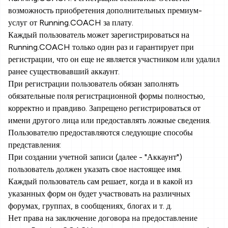
возможность приобретения дополнительных премиум-
услуг от Running.COACH за плату.
Каждый пользователь может зарегистрироваться на
Running.COACH только один раз и гарантирует при
регистрации, что он еще не является участником или удалил
ранее существовавший аккаунт.
При регистрации пользователь обязан заполнять
обязательные поля регистрационной формы полностью,
корректно и правдиво. Запрещено регистрироваться от
имени другого лица или предоставлять ложные сведения.
Пользователю предоставляются следующие способы
представления:
При создании учетной записи (далее - "Аккаунт")
пользователь должен указать свое настоящее имя.
Каждый пользователь сам решает, когда и в какой из
указанных форм он будет участвовать на различных
форумах, группах, в сообщениях, блогах и т. д.
Нет права на заключение договора на предоставление