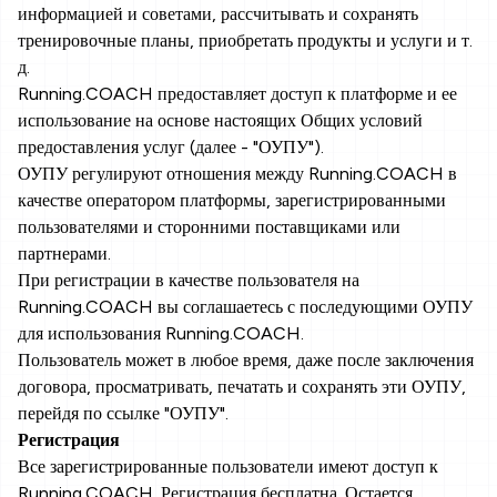
информацией и советами, рассчитывать и сохранять
тренировочные планы, приобретать продукты и услуги и т.
д.
Running.COACH предоставляет доступ к платформе и ее
использование на основе настоящих Общих условий
предоставления услуг (далее - "ОУПУ").
ОУПУ регулируют отношения между Running.COACH в
качестве оператором платформы, зарегистрированными
пользователями и сторонними поставщиками или
партнерами.
При регистрации в качестве пользователя на
Running.COACH вы соглашаетесь с последующими ОУПУ
для использования Running.COACH.
Пользователь может в любое время, даже после заключения
договора, просматривать, печатать и сохранять эти ОУПУ,
перейдя по ссылке "ОУПУ".
Регистрация
Все зарегистрированные пользователи имеют доступ к
Running.COACH. Регистрация бесплатна. Остается