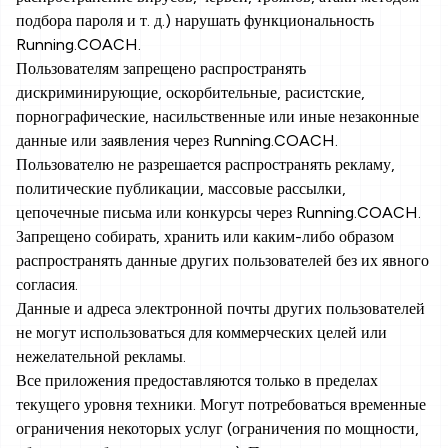
подбора пароля и т. д.) нарушать функциональность
Running.COACH.
Пользователям запрещено распространять
дискриминирующие, оскорбительные, расистские,
порнографические, насильственные или иные незаконные
данные или заявления через Running.COACH.
Пользователю не разрешается распространять рекламу,
политические публикации, массовые рассылки,
цепочечные письма или конкурсы через Running.COACH.
Запрещено собирать, хранить или каким-либо образом
распространять данные других пользователей без их явного
согласия.
Данные и адреса электронной почты других пользователей
не могут использоваться для коммерческих целей или
нежелательной рекламы.
Все приложения предоставляются только в пределах
текущего уровня техники. Могут потребоваться временные
ограничения некоторых услуг (ограничения по мощности,