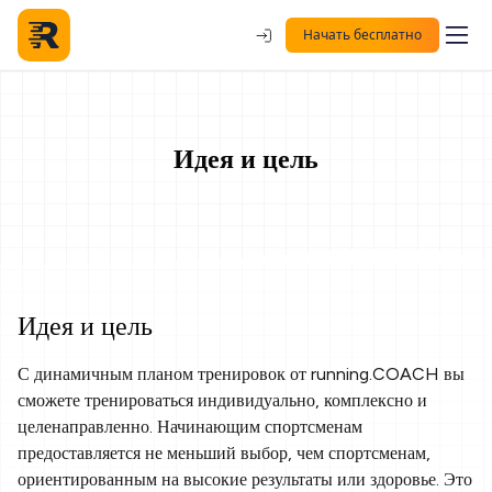
Начать бесплатно
Идея и цель
Идея и цель
С динамичным планом тренировок от running.COACH вы
сможете тренироваться индивидуально, комплексно и
целенаправленно. Начинающим спортсменам
предоставляется не меньший выбор, чем спортсменам,
ориентированным на высокие результаты или здоровье. Это