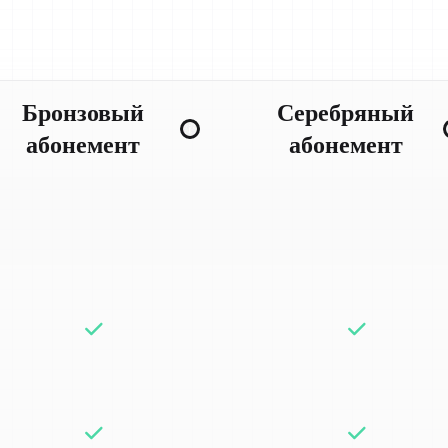
Бронзовый
Серебряный
абонемент
абонемент