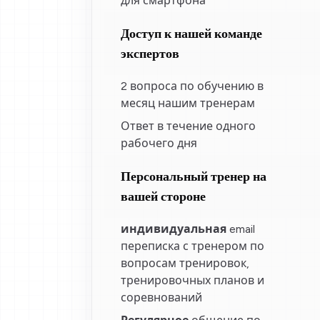
для смартфона
Доступ к нашей команде
экспертов
2 вопроса по обучению в
месяц нашим тренерам
Ответ в течение одного
рабочего дня
Персональный тренер на
вашей стороне
индивидуальная
email
переписка с тренером по
вопросам тренировок,
тренировочных планов и
соревнований