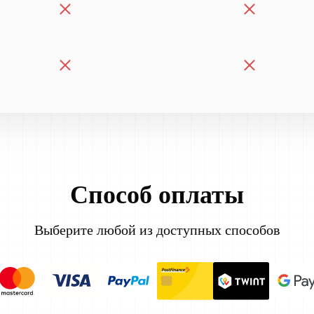
Способ оплаты
Выберите любой из доступных способов