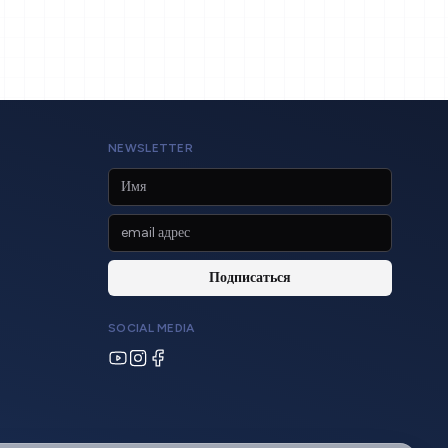
NEWSLETTER
SOCIAL MEDIA