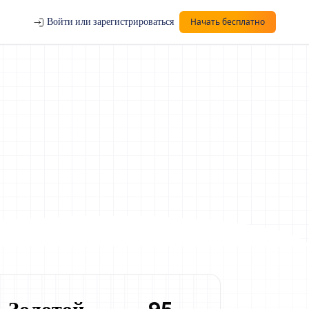
Войти или зарегистрироваться
Начать бесплатно