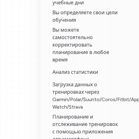
учебные дни
Вы определяете свои цели
обучения
Вы можете
самостоятельно
корректировать
планирование в любое
время
Анализ статистики
Загрузка данных о
тренировках через
Garmin/Polar/Suunto/Coros/Fitbit/App
Watch/Strava
Планирование и
отслеживание тренировок
с помощью приложения