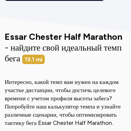
Essar Chester Half Marathon
- найдите свой идеальный темп
бега
13.1
mi
Интересно, какой темп вам нужен на каждом
участке дистанции, чтобы достичь целевого
времени с учетом профиля высоты забега?
Попробуйте наш калькулятор темпа и узнайте
различные сценарии, чтобы оптимизировать
тактику бега
Essar Chester Half Marathon
.