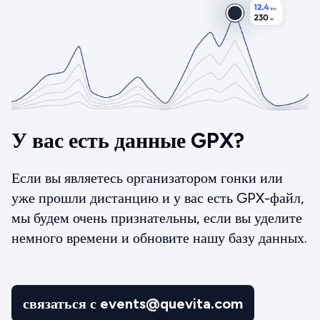
У вас есть данные GPX?
Если вы являетесь организатором гонки или
уже прошли дистанцию и у вас есть GPX-файл,
мы будем очень признательны, если вы уделите
немного времени и обновите нашу базу данных.
связаться с events@quevita.com