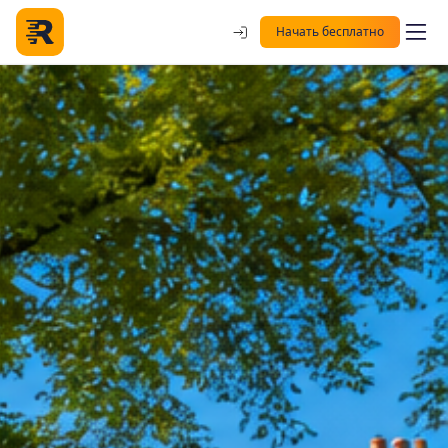
Начать бесплатно