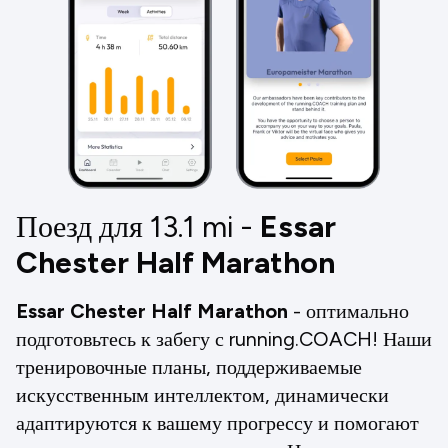
Поезд для 13.1
mi
-
Essar
Chester Half Marathon
Essar Chester Half Marathon
- оптимально
подготовьтесь к забегу с running.COACH! Наши
тренировочные планы, поддерживаемые
искусственным интеллектом, динамически
адаптируются к вашему прогрессу и помогают