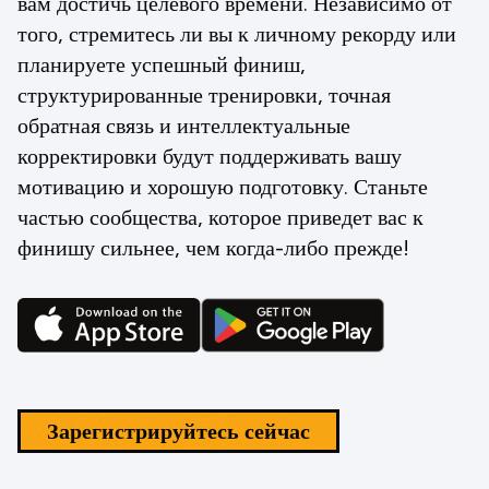
вам достичь целевого времени. Независимо от
того, стремитесь ли вы к личному рекорду или
планируете успешный финиш,
структурированные тренировки, точная
обратная связь и интеллектуальные
корректировки будут поддерживать вашу
мотивацию и хорошую подготовку. Станьте
частью сообщества, которое приведет вас к
финишу сильнее, чем когда-либо прежде!
Зарегистрируйтесь сейчас