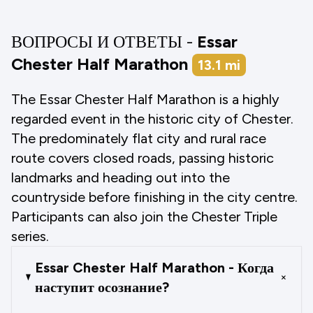
ВОПРОСЫ И ОТВЕТЫ -
Essar
Chester Half Marathon
13.1
mi
The Essar Chester Half Marathon is a highly
regarded event in the historic city of Chester.
The predominately flat city and rural race
route covers closed roads, passing historic
landmarks and heading out into the
countryside before finishing in the city centre.
Participants can also join the Chester Triple
series.
Essar Chester Half Marathon - Когда
+
наступит осознание?