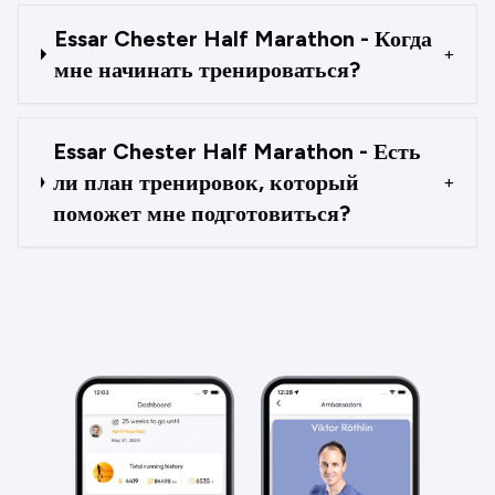
Essar Chester Half Marathon - Когда
+
мне начинать тренироваться?
Essar Chester Half Marathon - Есть
ли план тренировок, который
+
поможет мне подготовиться?