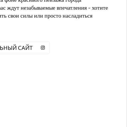
ас ждут незабываемые впечатления - хотите
ить свои силы или просто насладиться
ЬНЫЙ САЙТ