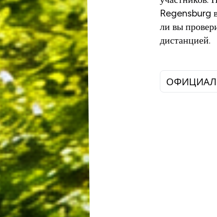
Regensburg в
ли вы провер
дистанцией.
ОФИЦИАЛ