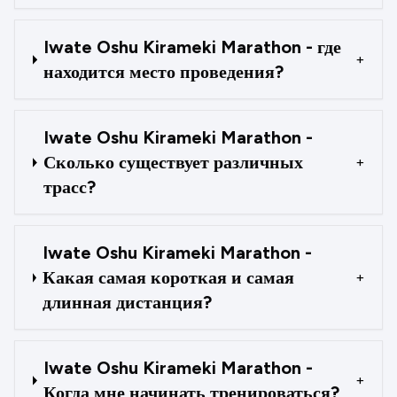
Iwate Oshu Kirameki Marathon - где
+
находится место проведения?
Iwate Oshu Kirameki Marathon -
Сколько существует различных
+
трасс?
Iwate Oshu Kirameki Marathon -
Какая самая короткая и самая
+
длинная дистанция?
Iwate Oshu Kirameki Marathon -
+
Когда мне начинать тренироваться?