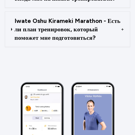
Iwate Oshu Kirameki Marathon - Есть
ли план тренировок, который
+
поможет мне подготовиться?