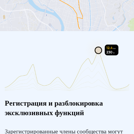
Регистрация и разблокировка
эксклюзивных функций
Зарегистрированные члены сообщества могут