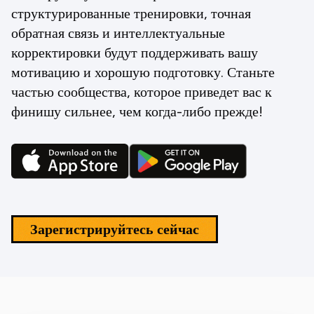
структурированные тренировки, точная
обратная связь и интеллектуальные
корректировки будут поддерживать вашу
мотивацию и хорошую подготовку. Станьте
частью сообщества, которое приведет вас к
финишу сильнее, чем когда-либо прежде!
Зарегистрируйтесь сейчас