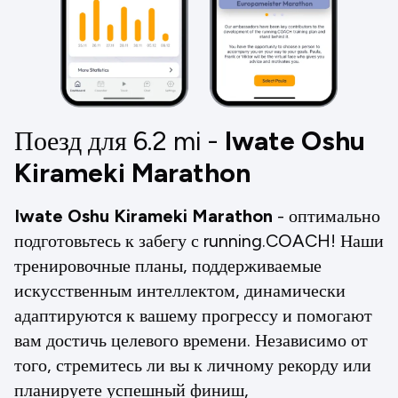
Поезд для 6.2
mi
-
Iwate Oshu
Kirameki Marathon
Iwate Oshu Kirameki Marathon
- оптимально
подготовьтесь к забегу с running.COACH! Наши
тренировочные планы, поддерживаемые
искусственным интеллектом, динамически
адаптируются к вашему прогрессу и помогают
вам достичь целевого времени. Независимо от
того, стремитесь ли вы к личному рекорду или
планируете успешный финиш,