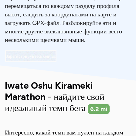
перемещаться по каждому разделу профиля
высот, следить за координатами на карте и
загружать GPX-файл. Разблокируйте эти и
многие другие эксклюзивные функции всего
несколькими щелчками мыши.
Зарегистрируйтесь сейчас
Iwate Oshu Kirameki
Marathon
- найдите свой
идеальный темп бега
6.2
mi
Интересно, какой темп вам нужен на каждом