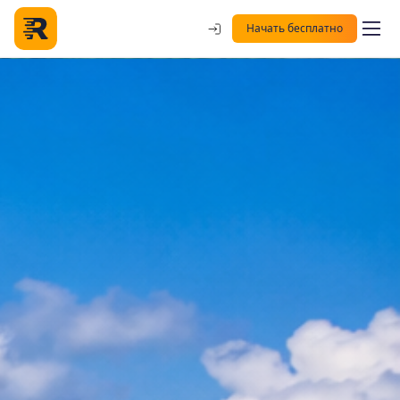
Начать бесплатно